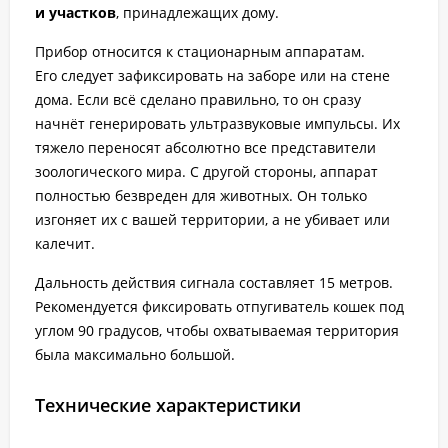
и участков
, принадлежащих дому.
Прибор относится к стационарным аппаратам.
Его следует зафиксировать на заборе или на стене
дома. Если всё сделано правильно, то он сразу
начнёт генерировать ультразвуковые импульсы. Их
тяжело переносят абсолютно все представители
зоологического мира. С другой стороны, аппарат
полностью безвреден для животных. Он только
изгоняет их с вашей территории, а не убивает или
калечит.
Дальность действия сигнала составляет 15 метров.
Рекомендуется фиксировать отпугиватель кошек под
углом 90 градусов, чтобы охватываемая территория
была максимально большой.
Технические характеристики