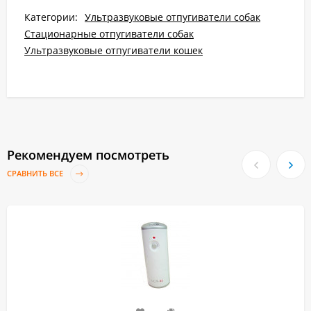
Категории:
Ультразвуковые отпугиватели собак
Стационарные отпугиватели собак
Ультразвуковые отпугиватели кошек
Рекомендуем посмотреть
СРАВНИТЬ ВСЕ