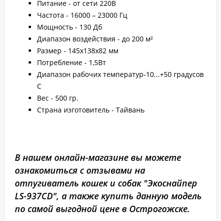
Питание - от сети 220B
Частота - 16000 – 23000 Гц
Мощность - 130 Дб
Диапазон воздействия - до 200 м²
Размер - 145х138х82 мм
Потребление - 1,5Вт
Диапазон рабочих температур-10...+50 градусов
С
Вес - 500 гр.
Страна изготовитель - Тайвань
В нашем онлайн-магазине вы можете
ознакомиться с отзывами на
отпугиватель кошек и собак "Экоснайпер
LS-937CD", а также купить данную модель
по самой выгодной цене в Острогожске.