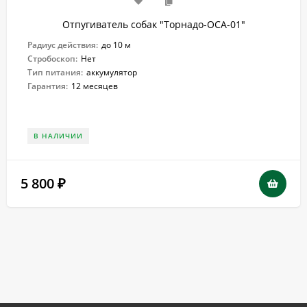
Отпугиватель собак "Торнадо-ОСА-01"
Радиус действия:
до 10 м
Стробоскоп:
Нет
Тип питания:
аккумулятор
Гарантия:
12 месяцев
В НАЛИЧИИ
5 800
₽