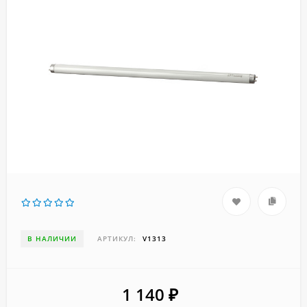
В НАЛИЧИИ
АРТИКУЛ:
V1313
1 140
₽