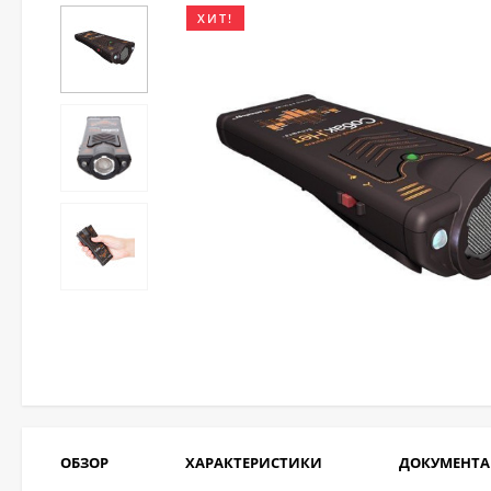
ХИТ!
ОБЗОР
ХАРАКТЕРИСТИКИ
ДОКУМЕНТ