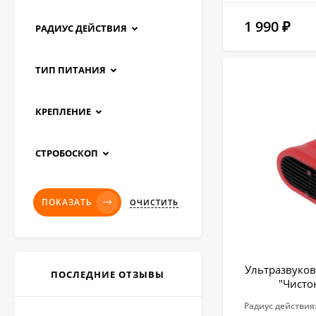
1 990
₽
РАДИУС ДЕЙСТВИЯ
ТИП ПИТАНИЯ
КРЕПЛЕНИЕ
СТРОБОСКОП
ПОКАЗАТЬ
ОЧИСТИТЬ
Ультразвуков
ПОСЛЕДНИЕ ОТЗЫВЫ
"Чисто
Радиус действия