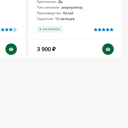
Крепление:
Да
Тип питания:
аккумулятор
Производство:
Китай
Гарантия:
12 месяцев
В НАЛИЧИИ
3 900
₽