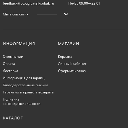
feedback@otpugivateli-sobak.ru
Пн-Вс 09:00—22:01
Мы в соц.сетях
ИНФОРМАЦИЯ
МАГАЗИН
О компании
Корзина
Оплата
Личный кабинет
Доставка
Оформить заказ
Информация для юрлиц
Благодарственные письма
Гарантии и правила возврата
Политика
конфиденциальности
КАТАЛОГ