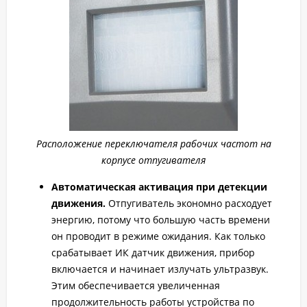
Расположение переключателя рабочих частот на
корпусе отпугивателя
Автоматическая активация при детекции
движения.
Отпугиватель экономно расходует
энергию, потому что большую часть времени
он проводит в режиме ожидания. Как только
срабатывает ИК датчик движения, прибор
включается и начинает излучать ультразвук.
Этим обеспечивается увеличенная
продолжительность работы устройства по