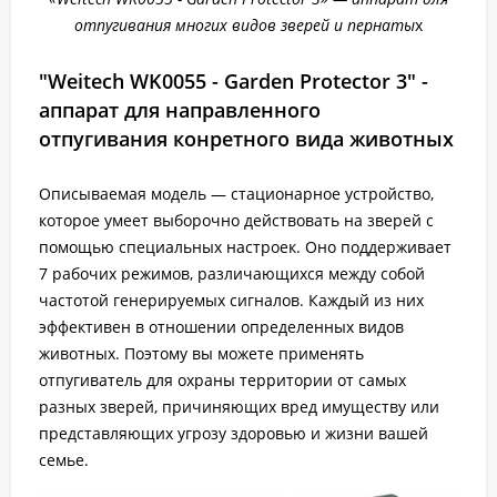
отпугивания многих видов зверей и пернаты
х
"Weitech WK0055 - Garden Protector 3" -
аппарат для направленного
отпугивания конретного вида животных
Описываемая модель — стационарное устройство,
которое умеет выборочно действовать на зверей с
помощью специальных настроек. Оно поддерживает
7 рабочих режимов, различающихся между собой
частотой генерируемых сигналов. Каждый из них
эффективен в отношении определенных видов
животных. Поэтому вы можете применять
отпугиватель для охраны территории от самых
разных зверей, причиняющих вред имуществу или
представляющих угрозу здоровью и жизни вашей
семье.