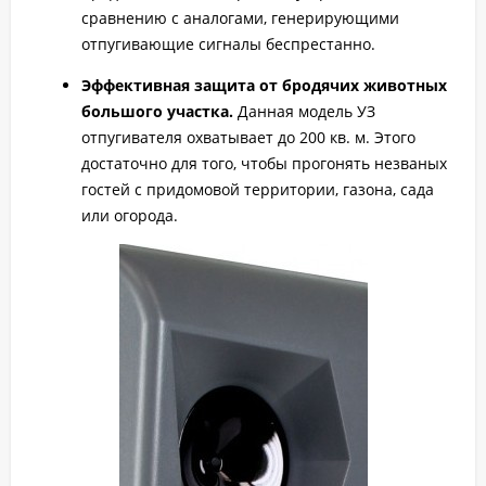
сравнению с аналогами, генерирующими
отпугивающие сигналы беспрестанно.
Эффективная защита от бродячих животных
большого участка.
Данная модель УЗ
отпугивателя охватывает до 200 кв. м. Этого
достаточно для того, чтобы прогонять незваных
гостей с придомовой территории, газона, сада
или огорода.