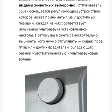
видами животных выборочно.
Отпугиватель
собак оснащается регулирующим устройством,
которое может принимать 1 из 7 доступных
позиций. Каждая из них соответствует
излучению ультразвука установленной
частоты. Поэтому вы можете самостоятельно
выбирать, кого нужно отпугивать — кошек, псов,
птиц или других вредителей, обладающих
разной чувствительностью к ультразвуковым
волнам.