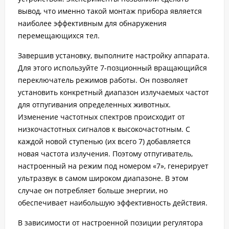
вывод, что именно такой монтаж прибора является
наиболее эффективным для обнаружения
перемещающихся тел.
Завершив установку, выполните настройку аппарата.
Для этого используйте 7-позционный вращающийся
переключатель режимов работы. Он позволяет
установить конкретный диапазон излучаемых частот
для отпугивания определенных животных.
Изменение частотных спектров происходит от
низкочастотных сигналов к высокочастотным. С
каждой новой ступенью (их всего 7) добавляется
новая частота излучения. Поэтому отпугиватель,
настроенный на режим под номером «7», генерирует
ультразвук в самом широком диапазоне. В этом
случае он потребляет больше энергии, но
обеспечивает наибольшую эффективность действия.
В зависимости от настроенной позиции регулятора