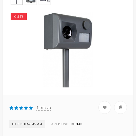
ХИТ!
1 отзыв
НЕТ В НАЛИЧИИ
АРТИКУЛ:
NT340