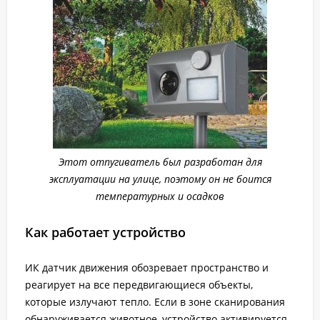
Этот отпугиватель был разработан для
эксплуатации на улице, поэтому он не боится
температурных и осадков
Как работает устройство
ИК датчик движения обозревает пространство и
реагирует на все передвигающиеся объекты,
которые излучают тепло. Если в зоне сканирования
обнаруживается животное, устройство активируется.