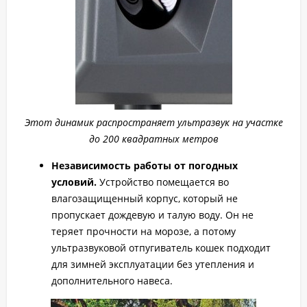
Этот динамик распространяет ультразвук на участке
до 200 квадратных метров
Независимость работы от погодных
условий.
Устройство помещается во
влагозащищенный корпус, который не
пропускает дождевую и талую воду. Он не
теряет прочности на морозе, а потому
ультразвуковой отпугиватель кошек подходит
для зимней эксплуатации без утепления и
дополнительного навеса.