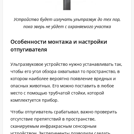
Устройство будет излучать ультразвук до тех пор,
пока зверь не уйдет с охраняемого участка
Особенности монтажа и настройки
отпугивателя
Ультразвуковое устройство нужно устанавливать так,
чтобы его угол обзора охватывал то пространство, в
котором наиболее вероятно появление вредных и
опасных животных. Его можно поставить в любое
место с помощью трубчатой стойки, которой
комплектуется прибор.
Чтобы отпугиватель срабатывал, важно проверить
отсутствие препятствий в пространстве,
сканируемым инфракрасным сенсорным
устройством. Эксперименты позволили сделать