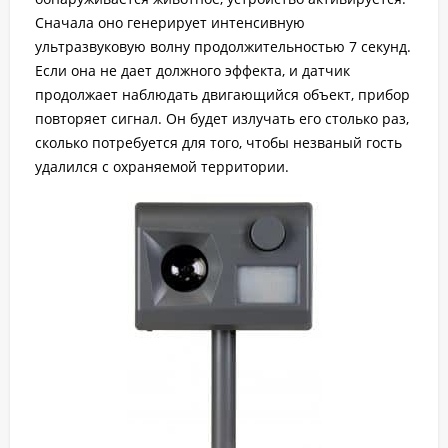
Сначала оно генерирует интенсивную
ультразвуковую волну продолжительностью 7 секунд.
Если она не дает должного эффекта, и датчик
продолжает наблюдать двигающийся объект, прибор
повторяет сигнал. Он будет излучать его столько раз,
сколько потребуется для того, чтобы незваный гость
удалился с охраняемой территории.