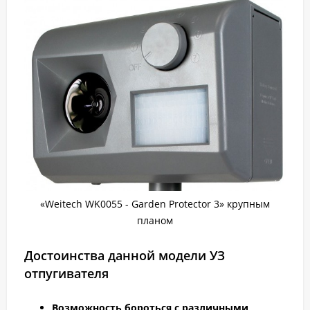
«Weitech WK0055 - Garden Protector 3» крупным
планом
Достоинства данной модели УЗ
отпугивателя
Возможность бороться с различными