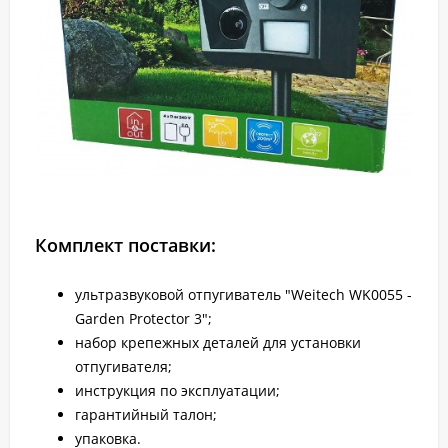
Комплект поставки:
ультразвуковой отпугиватель "Weitech WK0055 -
Garden Protector 3";
набор крепежных деталей для установки
отпугивателя;
инструкция по эксплуатации;
гарантийный талон;
упаковка.