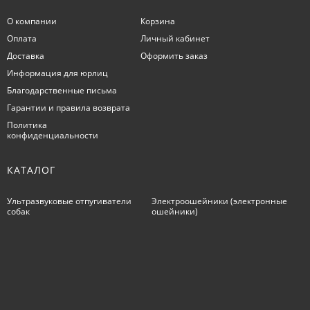
О компании
Корзина
Оплата
Личный кабинет
Доставка
Оформить заказ
Информация для юрлиц
Благодарственные письма
Гарантии и правила возврата
Политика
конфиденциальности
КАТАЛОГ
Ультразвуковые отпугиватели
Электроошейники (электронные
собак
ошейники)