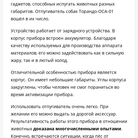
гаджетов, способных испугать животных разных
габаритов. Отпугиватель собак Торандо-ОСА-01
вошёл в их число.
Устройство работает от зарядного устройства. В
корпус прибора встроен аккумулятор. Благодаря
качеству используемых для производства аппарата
материалов, его можно задействовать как в сильную
жару, так и в лютый холод.
Отличительной особенностью прибора является
корпус. Он имеет небольшие габариты. Углы корпуса
закруглены, чтобы человек не смог пораниться во
время активизации прибора.
Использовать отпугиватель очень легко. При
желании его можно выдать за дорогой аксессуар.
Результативность работы этого прибора в отношении
животных
доказана многочисленными опытами
.
Конечно, встречаются ситуации, когда пёс от