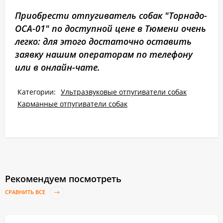
Приобрести отпугиватель собак "Торнадо-
ОСА-01" по доступной цене в Тюмени очень
легко: для этого достаточно оставить
заявку нашим операторам по телефону
или в онлайн-чате.
Категории:
Ультразвуковые отпугиватели собак
Карманные отпугиватели собак
Рекомендуем посмотреть
СРАВНИТЬ ВСЕ