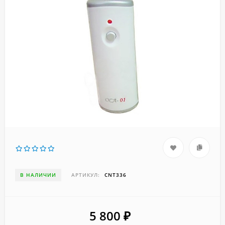
В НАЛИЧИИ
АРТИКУЛ:
CNT336
5 800
₽