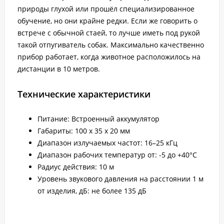
природы глухой или прошёл специализированное
обучение, но они крайне редки. Если же говорить о
встрече с обычной стаей, то лучше иметь под рукой
такой отпугиватель собак. Максимально качественно
прибор работает, когда животное расположилось на
дистанции в 10 метров.
Технические характеристики
Питание: Встроенный аккумулятор
Габариты: 100 x 35 x 20 мм
Диапазон излучаемых частот: 16–25 кГц
Диапазон рабочих температур от: -5 до +40°С
Радиус действия: 10 м
Уровень звукового давления на расстоянии 1 м
от изделия, дБ: не более 135 дБ