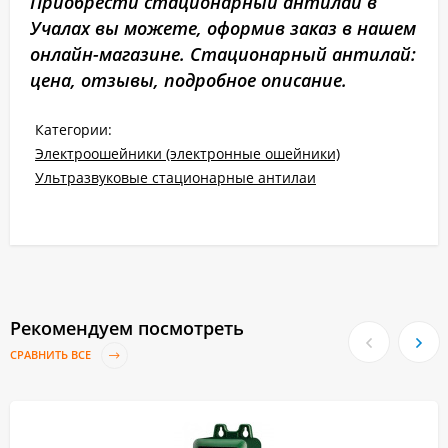
Приобрести стационарный антилай в
Учалах вы можете, оформив заказ в нашем
онлайн-магазине. Стационарный антилай:
цена, отзывы, подробное описание.
Категории:
Электроошейники (электронные ошейники)
Ультразвуковые стационарные антилаи
Рекомендуем посмотреть
СРАВНИТЬ ВСЕ