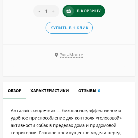
-
+
В КОРЗИНУ
КУПИТЬ В 1 КЛИК
Эль-Монте
ОБЗОР
ХАРАКТЕРИСТИКИ
ОТЗЫВЫ
0
Антилай-скворечник — безопасное, эффективное и
удобное приспособление для контроля «голосовой»
активности собак в пределах дома и придомовой
территории. Главное преимущество модели перед