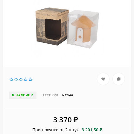
В НАЛИЧИИ
АРТИКУЛ:
NT346
3 370
₽
При покупке от 2 штук
3 201,50 ₽