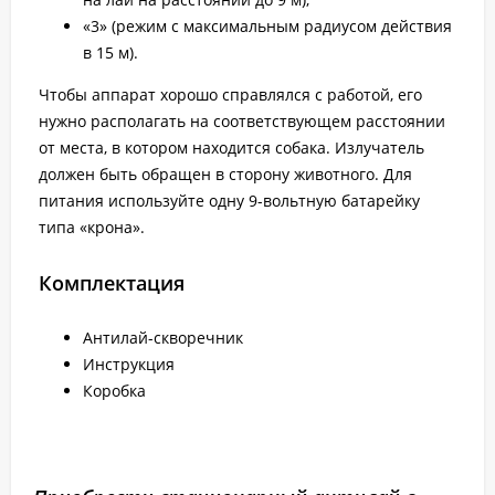
«3» (режим с максимальным радиусом действия
в 15 м).
Чтобы аппарат хорошо справлялся с работой, его
нужно располагать на соответствующем расстоянии
от места, в котором находится собака. Излучатель
должен быть обращен в сторону животного. Для
питания используйте одну 9-вольтную батарейку
типа «крона».
Комплектация
Антилай-скворечник
Инструкция
Коробка