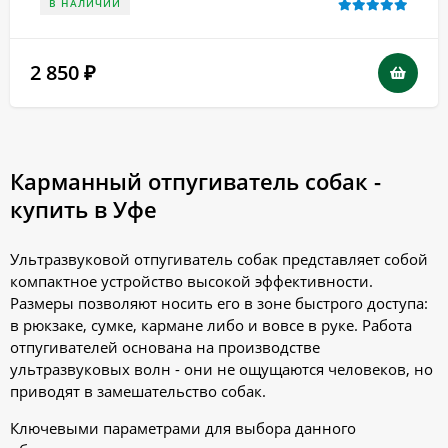
В НАЛИЧИИ
2 850
₽
Карманный отпугиватель собак -
купить в Уфе
Ультразвуковой отпугиватель собак представляет собой
компактное устройство высокой эффективности.
Размеры позволяют носить его в зоне быстрого доступа:
в рюкзаке, сумке, кармане либо и вовсе в руке. Работа
отпугивателей основана на производстве
ультразвуковых волн - они не ощущаются человеков, но
приводят в замешательство собак.
Ключевыми параметрами для выбора данного