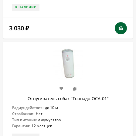
В НАЛИЧИИ
3 030
₽
Отпугиватель собак "Торнадо-ОСА-01"
Радиус действия:
до 10 м
Стробоскоп:
Нет
Тип питания:
аккумулятор
Гарантия:
12 месяцев