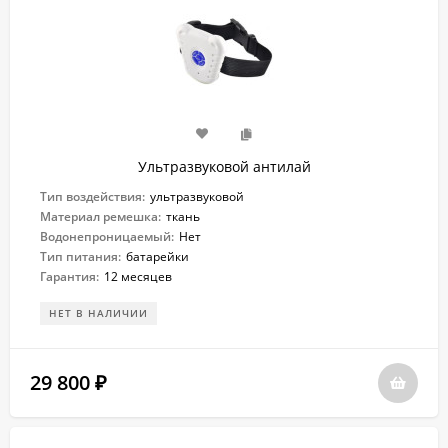
Ультразвуковой антилай
Тип воздействия:
ультразвуковой
Материал ремешка:
ткань
Водонепроницаемый:
Нет
Тип питания:
батарейки
Гарантия:
12 месяцев
НЕТ В НАЛИЧИИ
29 800
₽