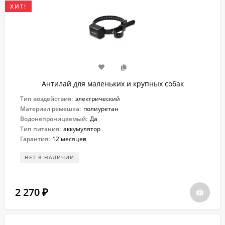
ХИТ!
Антилай для маленьких и крупных собак
Тип воздействия:
электрический
Материал ремешка:
полиуретан
Водонепроницаемый:
Да
Тип питания:
аккумулятор
Гарантия:
12 месяцев
НЕТ В НАЛИЧИИ
2 270
₽