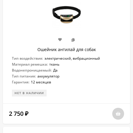
Ошейник антилай для собак
Тип воздействия:
электрический, вибрационный
Материал ремешка:
ткань
Водонепроницаемый:
Да
Тип питания:
аккумулятор
Гарантия:
12 месяцев
НЕТ В НАЛИЧИИ
2 750
₽