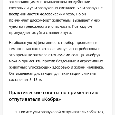
заключающимся в комплексном воздействии
световых и ультразвуковых сигналов. Ультразвук не
воспринимается человеческим ухом, но он
причиняет дискомфорт животным, вызывает у них
чувство тревожности и опасности. Поэтому он
принуждает их уйти с вашего пути.
Наибольшую эффективность прибор проявляет в
темноте, так как световые импульсы стробоскопа в
это время не затмеваются лучами солнца. «Кобру»
можно применять против бездомных и агрессивных
животных, угрожающих здоровью и жизни человека.
Оптимальная дистанция для активации сигнала
составляет 5–15 м.
Практические советы по применению
отпугивателя «Кобра»
Носите ультразвуковой отпугиватель собак так,