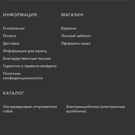
ИНФОРМАЦИЯ
МАГАЗИН
О компании
Корзина
Оплата
Личный кабинет
Доставка
Оформить заказ
Информация для юрлиц
Благодарственные письма
Гарантии и правила возврата
Политика
конфиденциальности
КАТАЛОГ
Ультразвуковые отпугиватели
Электроошейники (электронные
собак
ошейники)