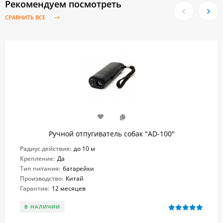
Рекомендуем посмотреть
СРАВНИТЬ ВСЕ
Ручной отпугиватель собак "AD-100"
Радиус действия:
до 10 м
Крепление:
Да
Тип питания:
батарейки
Производство:
Китай
Гарантия:
12 месяцев
В НАЛИЧИИ