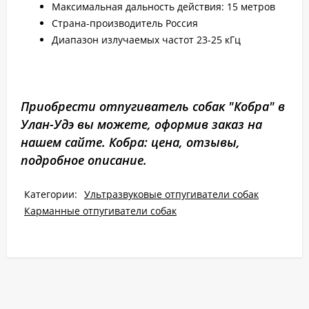
Максимальная дальность действия: 15 метров
Страна-производитель Россия
Диапазон излучаемых частот 23-25 кГц
Приобрести отпугиватель собак "Кобра" в
Улан-Удэ вы можете, оформив заказ на
нашем сайте. Кобра: цена, отзывы,
подробное описание.
Категории:
Ультразвуковые отпугиватели собак
Карманные отпугиватели собак