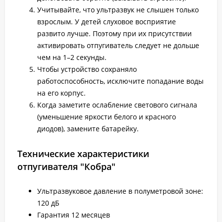
Учитывайте, что ультразвук не слышен только
взрослым. У детей слуховое восприятие
развито лучше. Поэтому при их присутствии
активировать отпугиватель следует не дольше
чем на 1–2 секунды.
Чтобы устройство сохраняло
работоспособность, исключите попадание воды
на его корпус.
Когда заметите ослабление светового сигнала
(уменьшение яркости белого и красного
диодов), замените батарейку.
Технические характеристики
отпугивателя "Кобра"
Ультразвуковое давление в полуметровой зоне:
120 дБ
Гарантия 12 месяцев