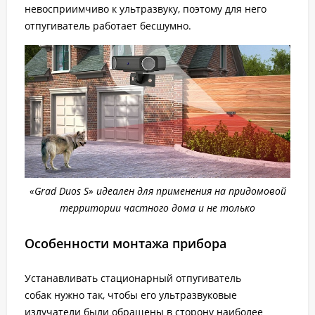
невосприимчиво к ультразвуку, поэтому для него
отпугиватель работает бесшумно.
«Grad Duos S» идеален для применения на придомовой
территории частного дома и не только
Особенности монтажа прибора
Устанавливать стационарный отпугиватель
собак нужно так, чтобы его ультразвуковые
излучатели были обращены в сторону наиболее