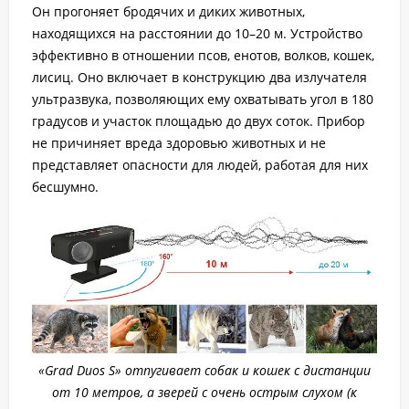
Он прогоняет бродячих и диких животных,
находящихся на расстоянии до 10–20 м. Устройство
эффективно в отношении псов, енотов, волков, кошек,
лисиц. Оно включает в конструкцию два излучателя
ультразвука, позволяющих ему охватывать угол в 180
градусов и участок площадью до двух соток. Прибор
не причиняет вреда здоровью животных и не
представляет опасности для людей, работая для них
бесшумно.
«Grad Duos S» отпугивает собак и кошек с дистанции
от 10 метров, а зверей с очень острым слухом (к