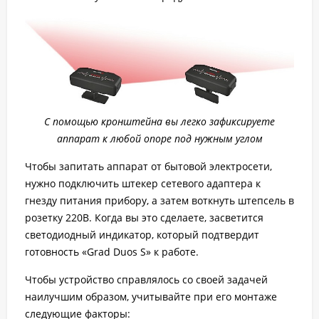
С помощью кронштейна вы легко зафиксируете
аппарат к любой опоре под нужным углом
Чтобы запитать аппарат от бытовой электросети,
нужно подключить штекер сетевого адаптера к
гнезду питания прибору, а затем воткнуть штепсель в
розетку 220В. Когда вы это сделаете, засветится
светодиодный индикатор, который подтвердит
готовность «Grad Duos S» к работе.
Чтобы устройство справлялось со своей задачей
наилучшим образом, учитывайте при его монтаже
следующие факторы: