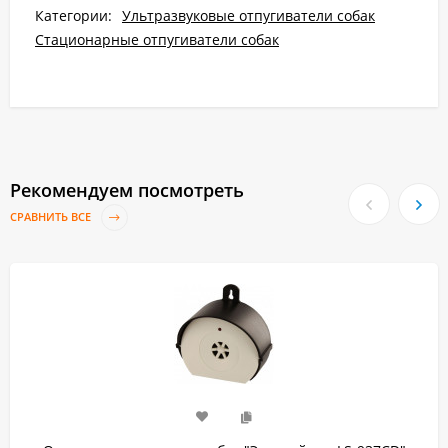
Категории:
Ультразвуковые отпугиватели собак
Стационарные отпугиватели собак
Рекомендуем посмотреть
СРАВНИТЬ ВСЕ