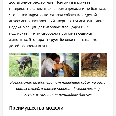
достаточное расстояние. Поэтому вы можете
продолжать заниматься своими делами и не бояться,
что на вас вдруг кинется злая собака или другой
агрессивно настроенный зверь. Отпугиватель также
надежно защищает игровые площадки и не
подпускает к ним свободно прогуливающихся
животных. Это гарантирует безопасность ваших
детей во время игры.
Устройство предотвратит нападение собак на вас и
ваших детей, а также повысит безопасность у
детских садов и на площадках для игр
Преимущества модели