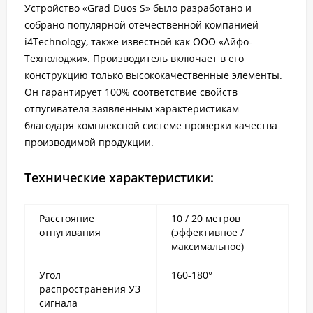
Устройство «Grad Duos S» было разработано и
собрано популярной отечественной компанией
i4Technology, также известной как ООО «Айфо-
Технолоджи». Производитель включает в его
конструкцию только высококачественные элементы.
Он гарантирует 100% соответствие свойств
отпугивателя заявленным характеристикам
благодаря комплексной системе проверки качества
производимой продукции.
Технические характеристики:
Расстояние
10 / 20 метров
отпугивания
(эффективное /
максимальное)
Угол
160-180°
распространения УЗ
сигнала