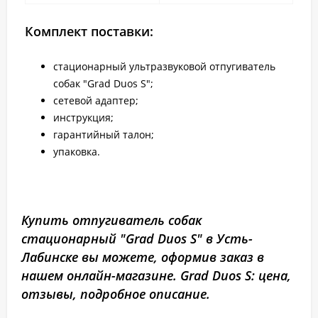
Комплект поставки:
стационарный ультразвуковой отпугиватель
собак "Grad Duos S";
сетевой адаптер;
инструкция;
гарантийный талон;
упаковка.
Купить отпугиватель собак
стационарный "Grad Duos S" в Усть-
Лабинске вы можете, оформив заказ в
нашем онлайн-магазине. Grad Duos S: цена,
отзывы, подробное описание.