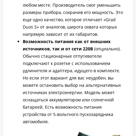
любом месте. Производитель смог уменьшить
размеры прибора, сохранив его мощность. Это
еще одно качество, которое отличает «Grad
Duos S» от аналогов, широта охвата которых
напрямую зависит от их габаритов.
Возможность питания как от внешних
источников, так и от сети 220В
(опциально).
Обычно стационарные отпугиватели
подключают к розетке с использованием
удлинителя и адаптера, идущего в комплекте.
Но если этот вариант для вас неудобен, вы
можете остановить выбор на альтернативных
источниках электроэнергии. Модель может
оснащаться аккумулятором или солнечной
батареей. Есть возможность питания
устройства от 5-вольтного пускозарядника
автомобиля.