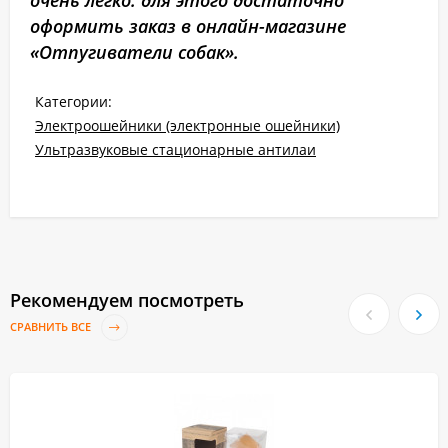
очень легко: для этого достаточно
оформить заказ в онлайн-магазине
«Отпугиватели собак».
Категории:
Электроошейники (электронные ошейники)
Ультразвуковые стационарные антилаи
Рекомендуем посмотреть
СРАВНИТЬ ВСЕ