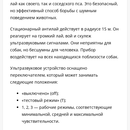
лай как своего, так и соседского пса. Это безопасный,
но эффективный способ борьбы с шумным
поведением животных.
Стационарный антилай действует в радиусе 15 м. Он
реагирует на громкий лай, вой и скулеж
ультразвуковыми сигналами. Они неприятны для
собак, но бесшумны для человека. Прибор
воздействует на всех находящихся поблизости собак.
Ультразвуковое устройство оснащено
переключателем, который может занимать
следующие положения:
«выключено» (off);
«тестовый режим» (T);
1, 2, 3 — рабочие режимы, соответствующие
минимальной, средней и максимальной
чувствительности.