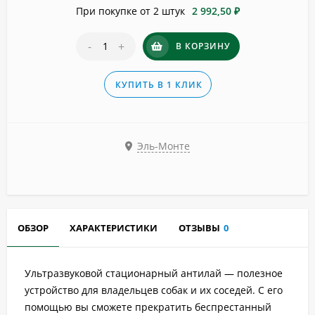
При покупке от 2 штук
2 992,50 ₽
-
+
В КОРЗИНУ
КУПИТЬ В 1 КЛИК
Эль-Монте
ОБЗОР
ХАРАКТЕРИСТИКИ
ОТЗЫВЫ
0
Ультразвуковой стационарный антилай — полезное
устройство для владельцев собак и их соседей. С его
помощью вы сможете прекратить беспрестанный