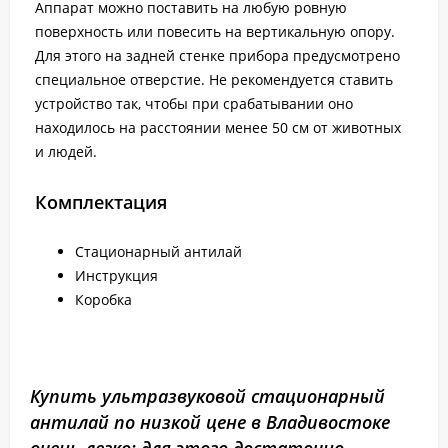
Аппарат можно поставить на любую ровную
поверхность или повесить на вертикальную опору.
Для этого на задней стенке прибора предусмотрено
специальное отверстие. Не рекомендуется ставить
устройство так, чтобы при срабатывании оно
находилось на расстоянии менее 50 см от животных
и людей.
Комплектация
Стационарный антилай
Инструкция
Коробка
Купить ультразвуковой стационарный
антилай по низкой цене в Владивостоке