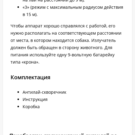
«3» (режим с максимальным радиусом действия
в 15 м).
Чтобы аппарат хорошо справлялся с работой, его
нужно располагать на соответствующем расстоянии
от места, в котором находится собака. Излучатель
должен быть обращен в сторону животного. Для
питания используйте одну 9-вольтную батарейку
типа «крона».
Комплектация
Антилай-скворечник
Инструкция
Коробка