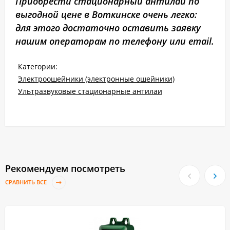
Приобрести стационарный антилай по
выгодной цене в Воткинске очень легко:
для этого достаточно оставить заявку
нашим операторам по телефону или email.
Категории:
Электроошейники (электронные ошейники)
Ультразвуковые стационарные антилаи
Рекомендуем посмотреть
СРАВНИТЬ ВСЕ