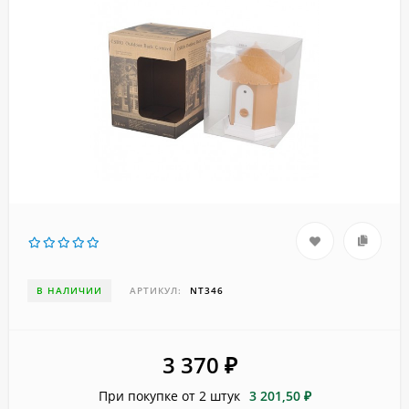
В НАЛИЧИИ
АРТИКУЛ:
NT346
3 370
₽
При покупке от 2 штук
3 201,50 ₽