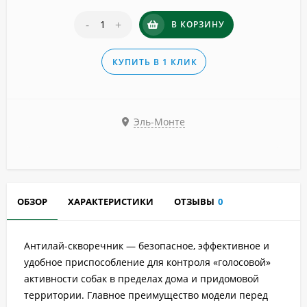
-
+
В КОРЗИНУ
КУПИТЬ В 1 КЛИК
Эль-Монте
ОБЗОР
ХАРАКТЕРИСТИКИ
ОТЗЫВЫ
0
Антилай-скворечник — безопасное, эффективное и
удобное приспособление для контроля «голосовой»
активности собак в пределах дома и придомовой
территории. Главное преимущество модели перед