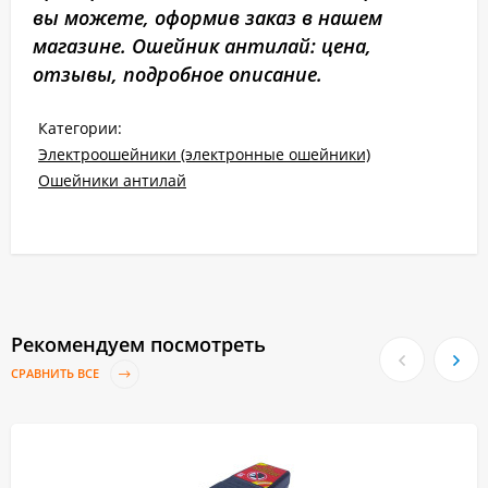
вы можете, оформив заказ в нашем
магазине. Ошейник антилай: цена,
отзывы, подробное описание.
Категории:
Электроошейники (электронные ошейники)
Ошейники антилай
Рекомендуем посмотреть
СРАВНИТЬ ВСЕ