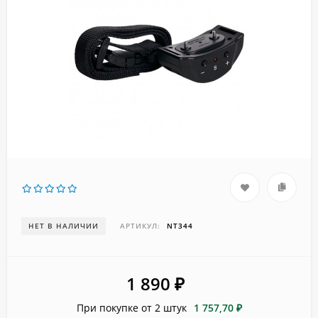
НЕТ В НАЛИЧИИ
АРТИКУЛ:
NT344
1 890
₽
При покупке от 2 штук
1 757,70 ₽