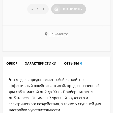
-
+
В КОРЗИНУ
Эль-Монте
ОБЗОР
ХАРАКТЕРИСТИКИ
ОТЗЫВЫ
0
Эта модель представляет собой легкий, но
эффективный ошейник антилай, предназначенный
для собак массой от 2 до 90 кг. Прибор питается
от батареек. Он имеет 7 уровней звукового и
электрического воздействия, а также 5 ступеней для
настройки чувствительности.