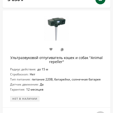
Ультразвуковой отпугиватель кошек и собак "Animal
repeller"
Радиус действия:
до 15 м
Стробоскоп:
Нет
Тип питания:
питание 220В, батарейки, солнечная батарея
Датчик движения:
Да
Гарантия:
12 месяцев
НЕТ В НАЛИЧИИ