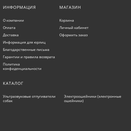
ИНФОРМАЦИЯ
МАГАЗИН
О компании
Корзина
Оплата
Личный кабинет
Доставка
Оформить заказ
Информация для юрлиц
Благодарственные письма
Гарантии и правила возврата
Политика
конфиденциальности
КАТАЛОГ
Ультразвуковые отпугиватели
Электроошейники (электронные
собак
ошейники)