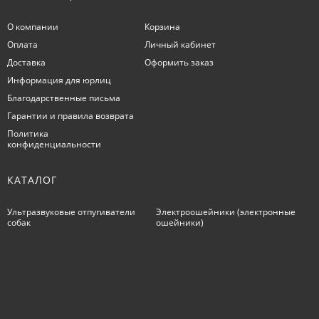
О компании
Корзина
Оплата
Личный кабинет
Доставка
Оформить заказ
Информация для юрлиц
Благодарственные письма
Гарантии и правила возврата
Политика
конфиденциальности
КАТАЛОГ
Ультразвуковые отпугиватели
Электроошейники (электронные
собак
ошейники)