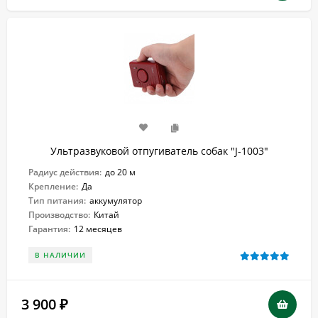
Ультразвуковой отпугиватель собак "J-1003"
Радиус действия:
до 20 м
Крепление:
Да
Тип питания:
аккумулятор
Производство:
Китай
Гарантия:
12 месяцев
В НАЛИЧИИ
3 900
₽