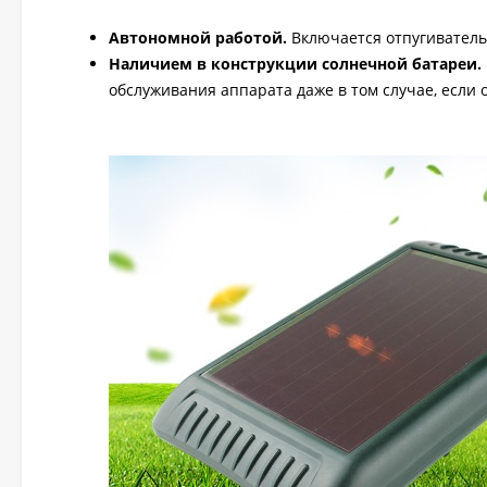
Автономной работой.
Включается отпугиватель 
Наличием в конструкции солнечной батареи.
обслуживания аппарата даже в том случае, если о