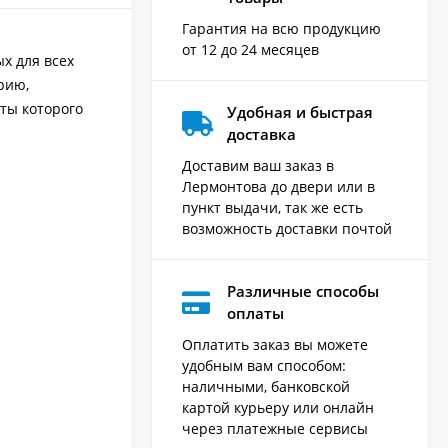
Гарантия на всю продукцию
от 12 до 24 месяцев
х для всех
рию,
оты которого
Удобная и быстрая
доставка
Доставим ваш заказ в
Лермонтова до двери или в
пункт выдачи, так же есть
возможность доставки почтой
Различные способы
оплаты
Оплатить заказ вы можете
удобным вам способом:
наличными, банковской
картой курьеру или онлайн
через платежные сервисы