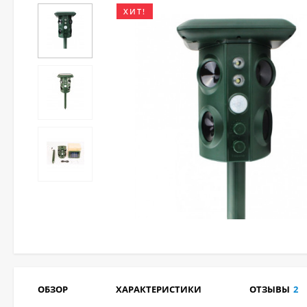
ХИТ!
ОБЗОР
ХАРАКТЕРИСТИКИ
ОТЗЫВЫ
2