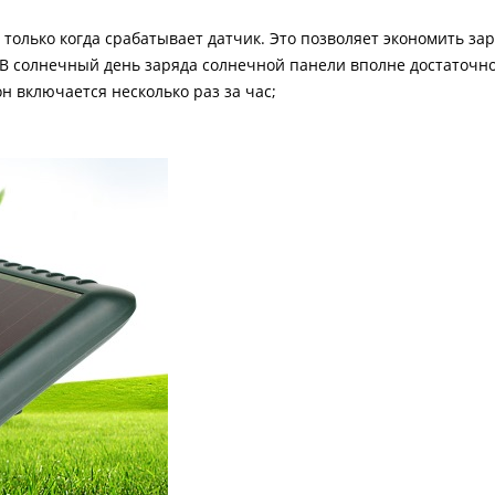
только когда срабатывает датчик. Это позволяет экономить зар
В солнечный день заряда солнечной панели вполне достаточно
н включается несколько раз за час;