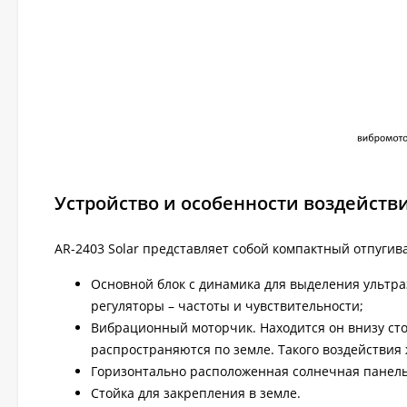
Устройство и особенности воздейств
AR-2403 Solar представляет собой компактный отпугиват
Основной блок с динамика для выделения ультра
регуляторы – частоты и чувствительности;
Вибрационный моторчик. Находится он внизу сто
распространяются по земле. Такого воздействия
Горизонтально расположенная солнечная панель
Стойка для закрепления в земле.