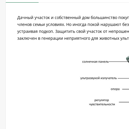
Дачный участок и собственный дом большинство поку
членов семьи условиях. Но иногда покой нарушают бе
устраивая подкоп. Защитить свой участок от непрошен
заключен в генерации неприятного для животных ульт