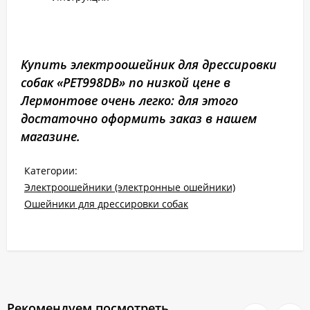
Купить электроошейник для дрессировки
собак «PET998DB» по низкой цене в
Лермонтове очень легко: для этого
достаточно оформить заказ в нашем
магазине.
Категории:
Электроошейники (электронные ошейники)
Ошейники для дрессировки собак
Рекомендуем посмотреть