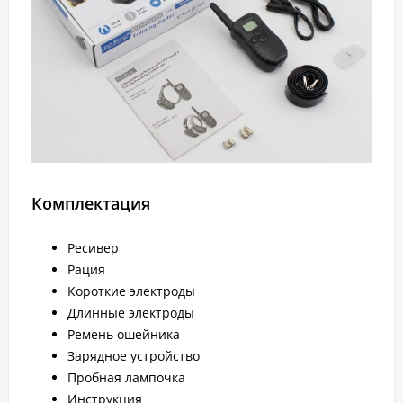
Комплектация
Ресивер
Рация
Короткие электроды
Длинные электроды
Ремень ошейника
Зарядное устройство
Пробная лампочка
Инструкция