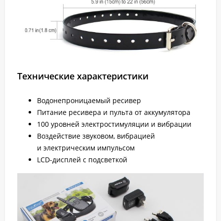
Технические характеристики
Водонепроницаемый ресивер
Питание ресивера и пульта от аккумулятора
100 уровней электростимуляции и вибрации
Воздействие звуковом, вибрацией
и электрическим импульсом
LCD-дисплей с подсветкой