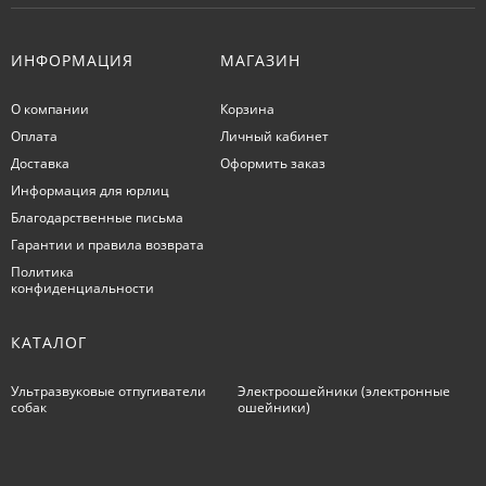
ИНФОРМАЦИЯ
МАГАЗИН
О компании
Корзина
Оплата
Личный кабинет
Доставка
Оформить заказ
Информация для юрлиц
Благодарственные письма
Гарантии и правила возврата
Политика
конфиденциальности
КАТАЛОГ
Ультразвуковые отпугиватели
Электроошейники (электронные
собак
ошейники)