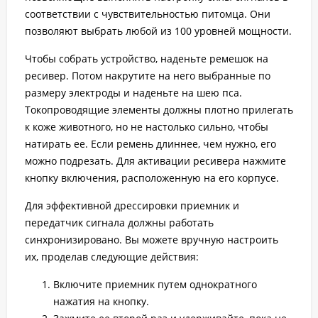
соответствии с чувствительностью питомца. Они
позволяют выбрать любой из 100 уровней мощности.
Чтобы собрать устройство, наденьте ремешок на
ресивер. Потом накрутите на него выбранные по
размеру электроды и наденьте на шею пса.
Токопроводящие элементы должны плотно прилегать
к коже животного, но не настолько сильно, чтобы
натирать ее. Если ремень длиннее, чем нужно, его
можно подрезать. Для активации ресивера нажмите
кнопку включения, расположенную на его корпусе.
Для эффективной дрессировки приемник и
передатчик сигнала должны работать
синхронизировано. Вы можете вручную настроить
их, проделав следующие действия:
Включите приемник путем однократного
нажатия на кнопку.