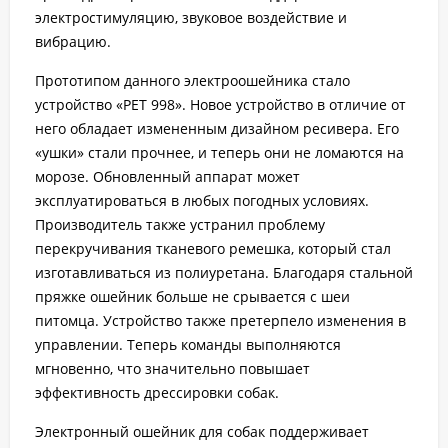
электростимуляцию, звуковое воздействие и
вибрацию.
Прототипом данного электроошейника стало
устройство «PET 998». Новое устройство в отличие от
него обладает измененным дизайном ресивера. Его
«ушки» стали прочнее, и теперь они не ломаются на
морозе. Обновленный аппарат может
эксплуатироваться в любых погодных условиях.
Производитель также устранил проблему
перекручивания тканевого ремешка, который стал
изготавливаться из полиуретана. Благодаря стальной
пряжке ошейник больше не срывается с шеи
питомца. Устройство также претерпело изменения в
управлении. Теперь команды выполняются
мгновенно, что значительно повышает
эффективность дрессировки собак.
Электронный ошейник для собак поддерживает