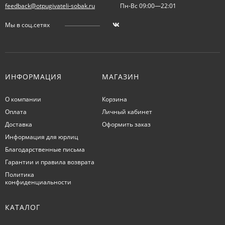
feedback@otpugivateli-sobak.ru
Пн-Вс 09:00—22:01
Мы в соц.сетях
ИНФОРМАЦИЯ
МАГАЗИН
О компании
Корзина
Оплата
Личный кабинет
Доставка
Оформить заказ
Информация для юрлиц
Благодарственные письма
Гарантии и правила возврата
Политика
конфиденциальности
КАТАЛОГ