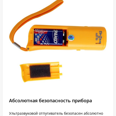
Абсолютная безопасность прибора
Ультразвуковой отпугиватель безопасен абсолютно