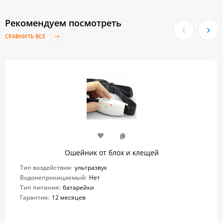
Рекомендуем посмотреть
СРАВНИТЬ ВСЕ
Ошейник от блох и клещей
Тип воздействия:
ультразвук
Водонепроницаемый:
Нет
Тип питания:
батарейки
Гарантия:
12 месяцев