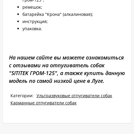
ремешок;
батарейка "Крона" (алкалиновая);
инструкция;
упаковка.
На нашем сайте вы можете ознакомиться
с отзывами на отпугиватель собак
"SITITEK ГРОМ-125", а также купить данную
модель по самой низкой цене в Луге.
Категории:
Ультразвуковые отпугиватели собак
Карманные отпугиватели собак