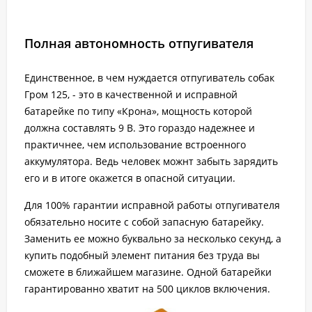
Полная автономность отпугивателя
Единственное, в чем нуждается отпугиватель собак
Гром 125, - это в качественной и исправной
батарейке по типу «Крона», мощность которой
должна составлять 9 В. Это гораздо надежнее и
практичнее, чем использование встроенного
аккумулятора. Ведь человек можнт забыть зарядить
его и в итоге окажется в опасной ситуации.
Для 100% гарантии исправной работы отпугивателя
обязательно носите с собой запасную батарейку.
Заменить ее можно буквально за несколько секунд, а
купить подобный элемент питания без труда вы
сможете в ближайшем магазине. Одной батарейки
гарантированно хватит на 500 циклов включения.