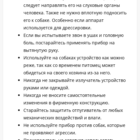
следует направлять его на слуховые органы
человека. Также не нужно вплотную подносить
его к собаке. Особенно если аппарат
используется для дрессировки.
Если вы испытываете звон в ушах и головную
боль, постарайтесь применять прибор на
вытянутую руку.
Используйте на собаках устройство как можно
реже, так как со временем питомец может
обидеться на своего хозяина из-за него.
Никогда не закрывайте излучатель устройство
руками или одеждой.
Никогда не вносите самостоятельные
изменения в фирменную конструкцию.
Старайтесь защитить отпугиватель от любых
механических воздействий и влаги.
Не используйте прибор против собак, которые
не проявляют агрессии.