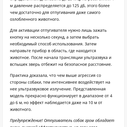
м давление распределяется до 125 дБ, этого более
чем достаточно для отпугивания даже самого
озлобленного животного.
Для активации отпугивателя нужно лишь зажать
кнопку на несколько секунд, а затем выбрать
необходимый способ использования. Затем
направьте прибор в область, где находится
животное. После начала трансляции ультразвука и
вспышек зверь отбежит на безопасное расстояние.
Практика доказала, что чем выше агрессия со
стороны собаки, тем интенсивнее воздействует на
нее ультразвуковое излучение. Представленная
модель прекрасно функционирует в диапазоне от 4
до 6 м, но эффект наблюдается даже на 10 м от
животного.
Предупреждение! Отпугиватель собак гром обладает