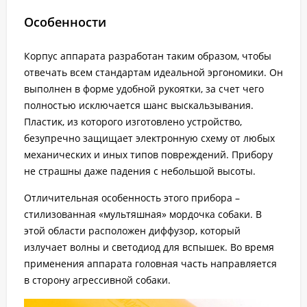
Особенности
Корпус аппарата разработан таким образом, чтобы
отвечать всем стандартам идеальной эргономики. Он
выполнен в форме удобной рукоятки, за счет чего
полностью исключается шанс выскальзывания.
Пластик, из которого изготовлено устройство,
безупречно защищает электронную схему от любых
механических и иных типов повреждений. Прибору
не страшны даже падения с небольшой высоты.
Отличительная особенность этого прибора –
стилизованная «мультяшная» мордочка собаки. В
этой области расположен диффузор, который
излучает волны и светодиод для вспышек. Во время
применения аппарата головная часть направляется
в сторону агрессивной собаки.