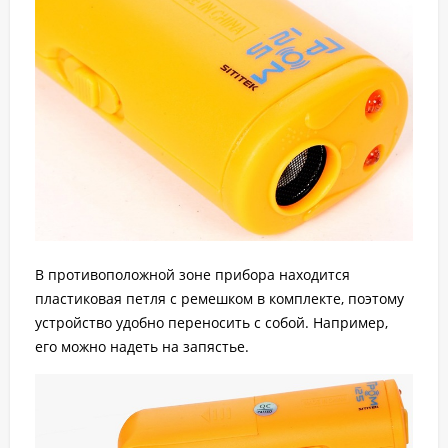
В противоположной зоне прибора находится
пластиковая петля с ремешком в комплекте, поэтому
устройство удобно переносить с собой. Например,
его можно надеть на запястье.