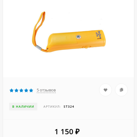
5 отзывов
В НАЛИЧИИ
АРТИКУЛ:
ST324
1 150
₽