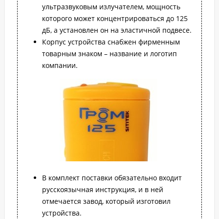
ультразвуковым излучателем, мощность
которого может концентрироваться до 125
дБ, а установлен он на эластичной подвесе.
Корпус устройства снабжен фирменным
товарным знаком – название и логотип
компании.
В комплект поставки обязательно входит
русскоязычная инструкция, и в ней
отмечается завод, который изготовил
устройства.