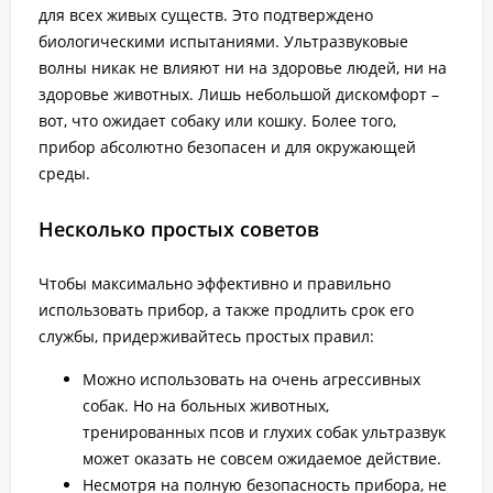
для всех живых существ. Это подтверждено
биологическими испытаниями. Ультразвуковые
волны никак не влияют ни на здоровье людей, ни на
здоровье животных. Лишь небольшой дискомфорт –
вот, что ожидает собаку или кошку. Более того,
прибор абсолютно безопасен и для окружающей
среды.
Несколько простых советов
Чтобы максимально эффективно и правильно
использовать прибор, а также продлить срок его
службы, придерживайтесь простых правил:
Можно использовать на очень агрессивных
собак. Но на больных животных,
тренированных псов и глухих собак ультразвук
может оказать не совсем ожидаемое действие.
Несмотря на полную безопасность прибора, не