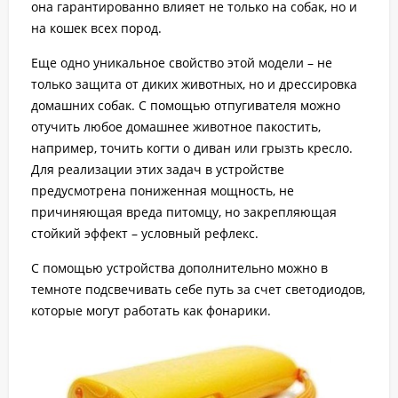
она гарантированно влияет не только на собак, но и
на кошек всех пород.
Еще одно уникальное свойство этой модели – не
только защита от диких животных, но и дрессировка
домашних собак. С помощью отпугивателя можно
отучить любое домашнее животное пакостить,
например, точить когти о диван или грызть кресло.
Для реализации этих задач в устройстве
предусмотрена пониженная мощность, не
причиняющая вреда питомцу, но закрепляющая
стойкий эффект – условный рефлекс.
С помощью устройства дополнительно можно в
темноте подсвечивать себе путь за счет светодиодов,
которые могут работать как фонарики.