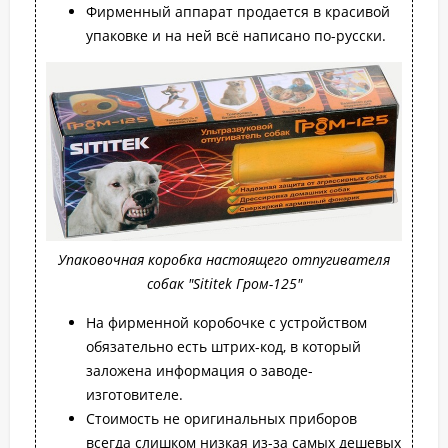
Фирменный аппарат продается в красивой
упаковке и на ней всё написано по-русски.
Упаковочная коробка настоящего отпугивателя
собак "Sititek Гром-125"
На фирменной коробочке с устройством
обязательно есть штрих-код, в который
заложена информация о заводе-
изготовителе.
Стоимость не оригинальных приборов
всегда слишком низкая из-за самых дешевых