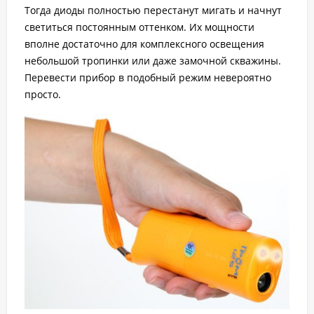
Тогда диоды полностью перестанут мигать и начнут
светиться постоянным оттенком. Их мощности
вполне достаточно для комплексного освещения
небольшой тропинки или даже замочной скважины.
Перевести прибор в подобный режим невероятно
просто.