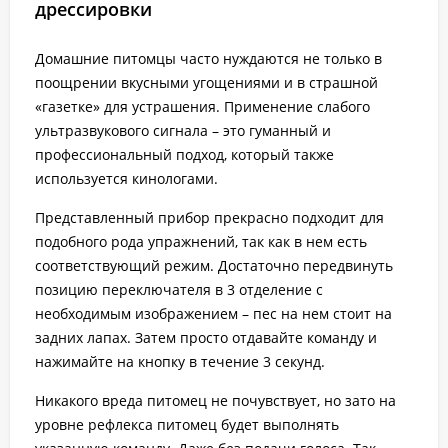
дрессировки
Домашние питомцы часто нуждаются не только в
поощрении вкусными угощениями и в страшной
«газетке» для устрашения. Применение слабого
ультразвукового сигнала – это гуманный и
профессиональный подход, который также
используется кинологами.
Представленный прибор прекрасно подходит для
подобного рода упражнений, так как в нем есть
соответствующий режим. Достаточно передвинуть
позицию переключателя в 3 отделение с
необходимым изображением – пес на нем стоит на
задних лапах. Затем просто отдавайте команду и
нажимайте на кнопку в течение 3 секунд.
Никакого вреда питомец не почувствует, но зато на
уровне рефлекса питомец будет выполнять