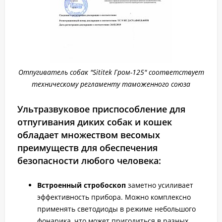
Отпугиватель собак "Sititek Гром-125" соответствует
техническому регламенту таможенного союза
Ультразвуковое приспособление для
отпугивания диких собак и кошек
обладает множеством весомых
преимуществ для обеспечения
безопасности любого человека:
Встроенный стробоскоп
заметно усиливает
эффективность прибора. Можно комплексно
применять светодиоды в режиме небольшого
фонарика, что может пригодиться в разных