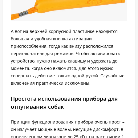
А вот на верхней корпусной пластинке находится
большая и удобная кнопка активации
приспособления, тогда как внизу расположился
переключатель для режимов. Чтобы активировать
устройство, нужно нажать клавишу и удержать до
момента, когда оно включится. Для этого нужно
совершать действие только одной рукой. Случайные
включения практически исключены.
Простота использования прибора для
отпугивания собак
Принцип функционирования прибора очень прост –
он излучает мощные волны, несущие дискомфорт, в
определенном диапазоне до 25 кГц, на расстоянии 1