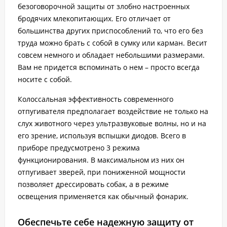
безоговорочной защиты от злобно настроенных
бродячих млекопитающих. Его отличает от
большинства других приспособлений то, что его без
труда можно брать с собой в сумку или карман. Весит
совсем немного и обладает небольшими размерами.
Вам не придется вспоминать о нем – просто всегда
носите с собой.
Колоссальная эффективность современного
отпугивателя предполагает воздействие не только на
слух животного через ультразвуковые волны, но и на
его зрение, используя вспышки диодов. Всего в
приборе предусмотрено 3 режима
функционирования. В максимальном из них он
отпугивает зверей, при пониженной мощности
позволяет дрессировать собак, а в режиме
освещения применяется как обычный фонарик.
Обеспечьте себе надежную защиту от