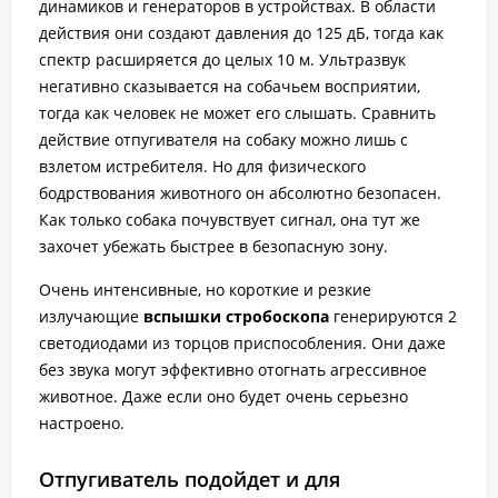
динамиков и генераторов в устройствах. В области
действия они создают давления до 125 дБ, тогда как
спектр расширяется до целых 10 м. Ультразвук
негативно сказывается на собачьем восприятии,
тогда как человек не может его слышать. Сравнить
действие отпугивателя на собаку можно лишь с
взлетом истребителя. Но для физического
бодрствования животного он абсолютно безопасен.
Как только собака почувствует сигнал, она тут же
захочет убежать быстрее в безопасную зону.
Очень интенсивные, но короткие и резкие
излучающие
вспышки стробоскопа
генерируются 2
светодиодами из торцов приспособления. Они даже
без звука могут эффективно отогнать агрессивное
животное. Даже если оно будет очень серьезно
настроено.
Отпугиватель подойдет и для