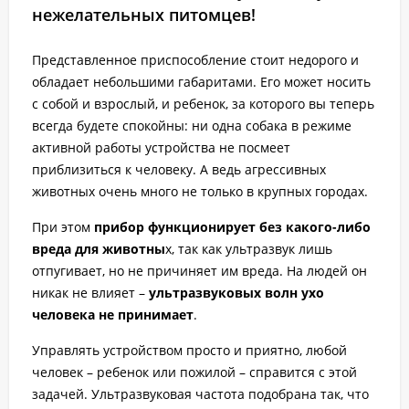
нежелательных питомцев!
Представленное приспособление стоит недорого и
обладает небольшими габаритами. Его может носить
с собой и взрослый, и ребенок, за которого вы теперь
всегда будете спокойны: ни одна собака в режиме
активной работы устройства не посмеет
приблизиться к человеку. А ведь агрессивных
животных очень много не только в крупных городах.
При этом
прибор функционирует без какого-либо
вреда для животны
х, так как ультразвук лишь
отпугивает, но не причиняет им вреда. На людей он
никак не влияет –
ультразвуковых волн ухо
человека не принимает
.
Управлять устройством просто и приятно, любой
человек – ребенок или пожилой – справится с этой
задачей. Ультразвуковая частота подобрана так, что