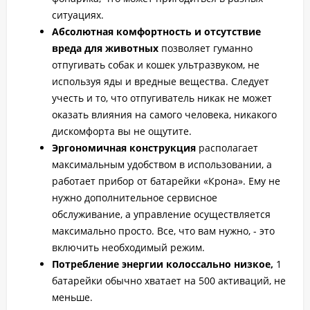
ситуациях.
Абсолютная комфортность и отсутствие
вреда для животных
позволяет гуманно
отпугивать собак и кошек ультразвуком, не
используя яды и вредные вещества. Следует
учесть и то, что отпугиватель никак не может
оказать влияния на самого человека, никакого
дискомфорта вы не ощутите.
Эргономичная конструкция
располагает
максимальным удобством в использовании, а
работает прибор от батарейки «Крона». Ему не
нужно дополнительное сервисное
обслуживание, а управление осуществляется
максимально просто. Все, что вам нужно, - это
включить необходимый режим.
Потребление энергии колоссально низкое,
1
батарейки обычно хватает на 500 активаций, не
меньше.