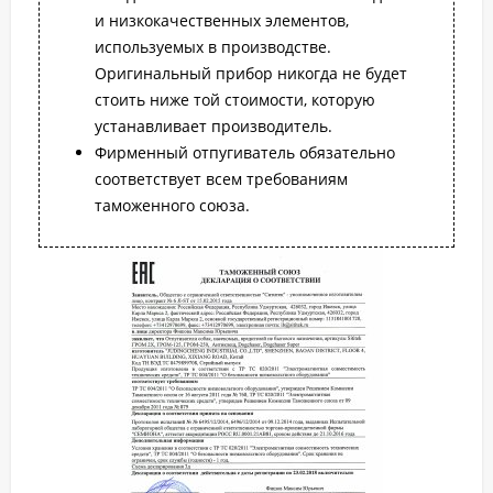
и низкокачественных элементов,
используемых в производстве.
Оригинальный прибор никогда не будет
стоить ниже той стоимости, которую
устанавливает производитель.
Фирменный отпугиватель обязательно
соответствует всем требованиям
таможенного союза.