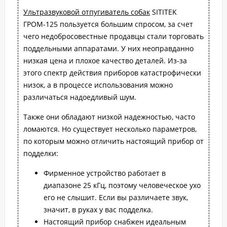
Ультразвуковой отпугиватель собак
SITITEK
ГРОМ-125 пользуется большим спросом, за счет
чего недобросовестные продавцы стали торговать
поддельными аппаратами. У них неоправданно
низкая цена и плохое качество деталей. Из-за
этого спектр действия приборов катастрофически
низок, а в процессе использования можно
различаться надоедливый шум.
Также они обладают низкой надежностью, часто
ломаются. Но существует несколько параметров,
по которым можно отличить настоящий прибор от
подделки:
Фирменное устройство работает в
диапазоне 25 кГц, поэтому человеческое ухо
его не слышит. Если вы различаете звук,
значит, в руках у вас подделка.
Настоящий прибор снабжен идеальным