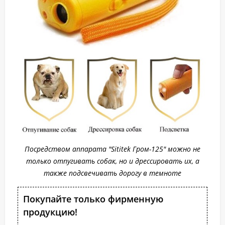
Посредством аппарата "Sititek Гром-125" можно не
только отпугивать собак, но и дрессировать их, а
также подсвечивать дорогу в темноте
Покупайте только фирменную
продукцию!