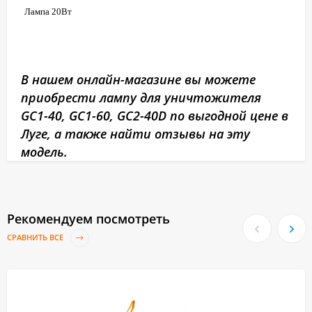
Лампа 20Вт
В нашем онлайн-магазине вы можете
приобрести лампу для уничтожителя
GC1-40, GC1-60, GC2-40D по выгодной цене в
Луге, а также найти отзывы на эту
модель.
Рекомендуем посмотреть
СРАВНИТЬ ВСЕ