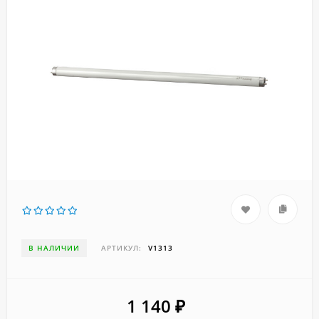
В НАЛИЧИИ
АРТИКУЛ:
V1313
1 140
₽