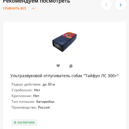
Рекомендуем посмотреть
СРАВНИТЬ ВСЕ
Ультразвуковой отпугиватель собак "Тайфун ЛС 300+"
Радиус действия:
до 30 м
Стробоскоп:
Нет
Крепление:
Нет
Тип питания:
батарейки
Производство:
Россия
В НАЛИЧИИ