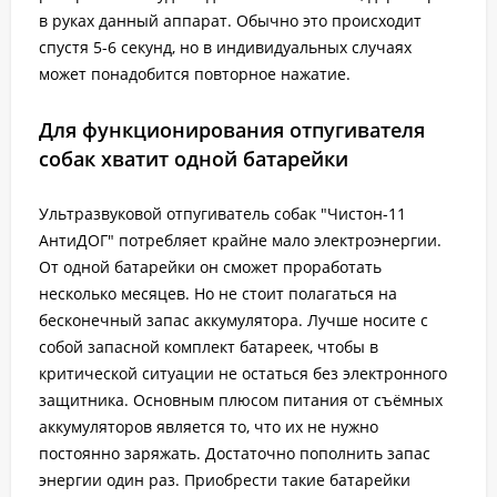
в руках данный аппарат. Обычно это происходит
спустя 5-6 секунд, но в индивидуальных случаях
может понадобится повторное нажатие.
Для функционирования отпугивателя
собак хватит одной батарейки
Ультразвуковой отпугиватель собак "Чистон-11
АнтиДОГ" потребляет крайне мало электроэнергии.
От одной батарейки он сможет проработать
несколько месяцев. Но не стоит полагаться на
бесконечный запас аккумулятора. Лучше носите с
собой запасной комплект батареек, чтобы в
критической ситуации не остаться без электронного
защитника. Основным плюсом питания от съёмных
аккумуляторов является то, что их не нужно
постоянно заряжать. Достаточно пополнить запас
энергии один раз. Приобрести такие батарейки