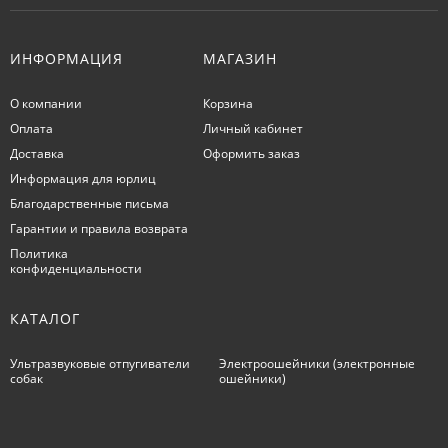
ИНФОРМАЦИЯ
МАГАЗИН
О компании
Корзина
Оплата
Личный кабинет
Доставка
Оформить заказ
Информация для юрлиц
Благодарственные письма
Гарантии и правила возврата
Политика
конфиденциальности
КАТАЛОГ
Ультразвуковые отпугиватели
Электроошейники (электронные
собак
ошейники)