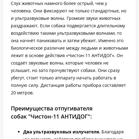
Слух животных намного более острый, чем у
человека. Они фиксируют не только стандартные, но
и ультразвуковые волны. Громкие звуки животных
раздражают. Если собака подвергается длительному
воздействию такими ультразвуковыми волнами, то
она начнёт паниковать и затем убежит. Именно это
биологическое различие между людьми и животными
лежит в основе действия «Чистон-11 АНТИДОГ». Он
создаёт звуковые волны, которые человек не
услышит, но зато прочувствуют собаки. Они сразу
убегут, стоит только аппарату начать работать в
полную силу. Дистанция работы прибора составляет
20 метров.
Преимущества отпугивателя
собак "Чистон-11 АНТИДОГ":
Два ультразвуковых излучателя.
Благодаря