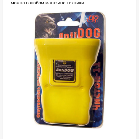
можно в любом магазине техники.