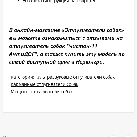
упаковка (инструкция на обороте).
В онлайн-магазине «Отпугиватели собак»
вы можете ознакомиться с отзывами на
отпугиватель собак "Чистон-11
АнтиДОГ", а также купить эту модель по
самой доступной цене в Нерюнгри.
Категории:
Ультразвуковые отпугиватели собак
Карманные отпугиватели собак
Мощные отпугиватели собак