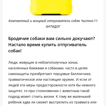
Компактный и мощный отпугиватель собак Чистон-11
АНТИДОГ
Бродячие собаки вам сильно докучают?
Настало время купить отпугиватель
собак!
Люди, живущие в неблагополучных зонах,
населенных бомжами и собаками, часто в целях
самозащиты приобретают перцовые баллончики,
травматическое или настоящее оружие. И если от
людей эти меры предосторожности хотя бы немного
защитят, то при столкновении с животным такой
подход может стоить жизни. К тому же маленький
ребёнок едва ли сможет выстрелить из травмата или