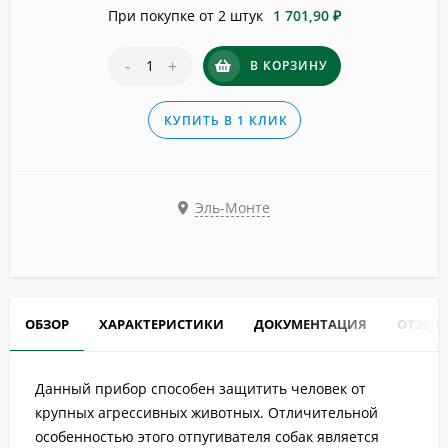
При покупке от 2 штук
1 701,90 ₽
-
+
В КОРЗИНУ
КУПИТЬ В 1 КЛИК
Эль-Монте
ОБЗОР
ХАРАКТЕРИСТИКИ
ДОКУМЕНТАЦИЯ
ОТЗЫВ
Данный прибор способен защитить человек от
крупных агрессивных животных. Отличительной
особенностью этого отпугивателя собак является