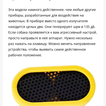
Эта модели намного действеннее, чем любые другие
приборы, разработанные для воздействия на
животных. В приборе вместо одного излучателя
находится целых два. Они генерируют шум в 135 дБ.
Если собака проявляется к вам агрессивный настрой,
просто направьте в неё аппарат. Нужно несколько
раз нажать на клавишу. Можно менять направление
устройства, чтобы выявить самое действенное
рабочее положение.