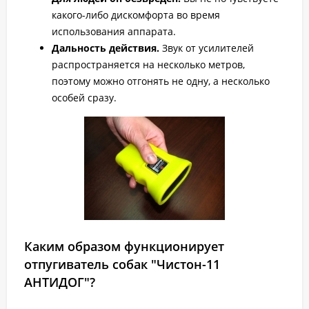
какого-либо дискомфорта во время
использования аппарата.
Дальность действия.
Звук от усилителей
распространяется на несколько метров,
поэтому можно отгонять не одну, а несколько
особей сразу.
Каким образом функционирует
отпугиватель собак "Чистон-11
АНТИДОГ"?