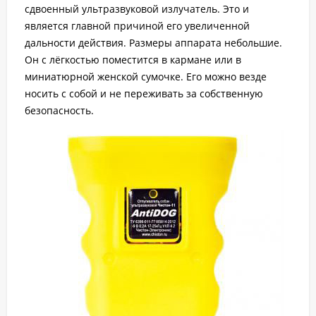
сдвоенный ультразвуковой излучатель. Это и
является главной причиной его увеличенной
дальности действия. Размеры аппарата небольшие.
Он с лёгкостью поместится в кармане или в
миниатюрной женской сумочке. Его можно везде
носить с собой и не переживать за собственную
безопасность.