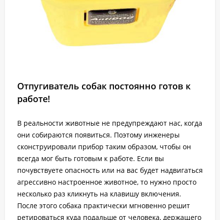
Отпугиватель собак постоянно готов к
работе!
В реальности животные не предупреждают нас, когда
они собираются появиться. Поэтому инженеры
сконструировали прибор таким образом, чтобы он
всегда мог быть готовым к работе. Если вы
почувствуете опасность или на вас будет надвигаться
агрессивно настроенное животное, то нужно просто
несколько раз кликнуть на клавишу включения.
После этого собака практически мгновенно решит
ретироваться куда подальше от человека, держащего