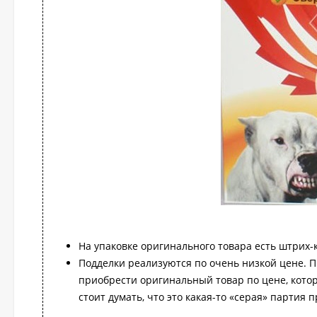
На упаковке оригинального товара есть штрих-
Подделки реализуются по очень низкой цене. П
приобрести оригинальный товар по цене, котор
стоит думать, что это какая-то «серая» партия