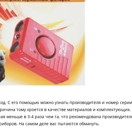
код. С его помощью можно узнать производителя и номер серии
ричина тому кроется в качестве материалов и комплектующих.
ая меньше в 3-4 раза чем та, что рекомендована производител
 приборов. На самом деле вас пытаются обмануть.