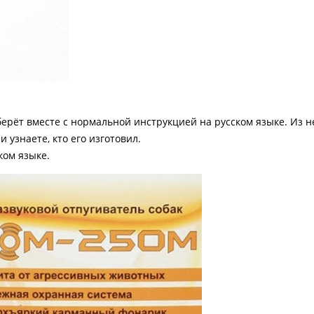
рёт вместе с нормальной инструкцией на русском языке. Из н
и узнаете, кто его изготовил.
ком языке.