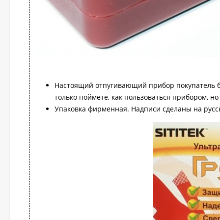
Настоящий отпугивающий прибор покупатель бе
только поймёте, как пользоваться прибором, но 
Упаковка фирменная. Надписи сделаны на русс