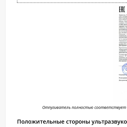
Отпугиватель полностью соответствует 
Положительные стороны ультразвуково