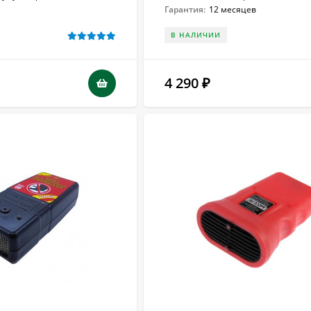
Гарантия:
12 месяцев
В НАЛИЧИИ
4 290
₽