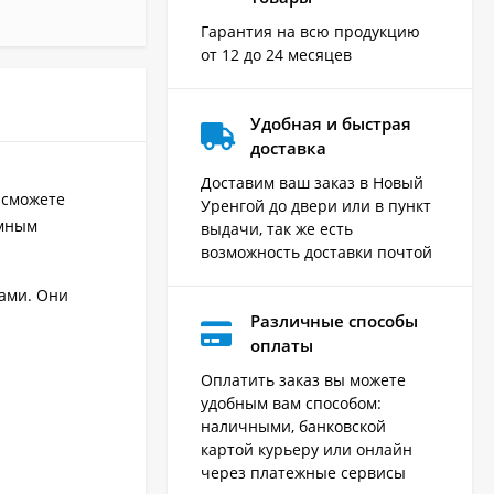
Гарантия на всю продукцию
от 12 до 24 месяцев
Удобная и быстрая
доставка
Доставим ваш заказ в Новый
 сможете
Уренгой до двери или в пункт
умным
выдачи, так же есть
возможность доставки почтой
лами. Они
Различные способы
оплаты
Оплатить заказ вы можете
удобным вам способом:
наличными, банковской
картой курьеру или онлайн
через платежные сервисы