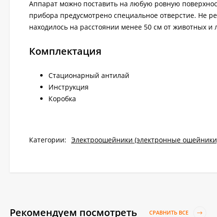
Аппарат можно поставить на любую ровную поверхност
прибора предусмотрено специальное отверстие. Не ре
находилось на расстоянии менее 50 см от животных и 
Комплектация
Стационарный антилай
Инструкция
Коробка
Категории:
Электроошейники (электронные ошейники
Рекомендуем посмотреть
СРАВНИТЬ ВСЕ