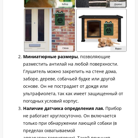
Миниатюрные размеры
, позволяющие
разместить антилай на любой поверхности.
Глушитель можно закрепить на стене дома,
заборе, дереве, собачьей будке или другой
основе. Он не пострадает от дождя или
ультрафиолета, так как имеет защищенный от
погодных условий корпус.
Наличие датчика определения лая.
Прибор
не работает круглосуточно. Он включается
только при обнаружении лающей собаки (в
пределах охватываемой
аппаратом территории). Такой принцип