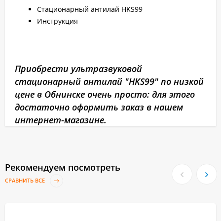
Стационарный антилай HKS99
Инструкция
Приобрести ультразвуковой
стационарный антилай "HKS99" по низкой
цене в Обнинске очень просто: для этого
достаточно оформить заказ в нашем
интернет-магазине.
Рекомендуем посмотреть
СРАВНИТЬ ВСЕ