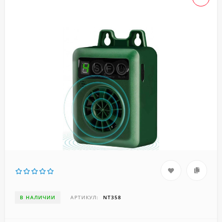
В НАЛИЧИИ
АРТИКУЛ:
NT358