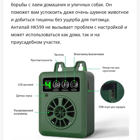
борьбы с лаем домашних и уличных собак. Он
поможет вам успокоить даже очень шумное животное
и добиться тишины без ущерба для питомца.
Антилай HKS99 не вызывает проблем с настройкой и
может использоваться как дома, так и на
приусадебном участке.