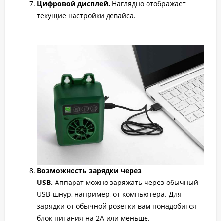
Цифровой дисплей.
Наглядно отображает
текущие настройки девайса.
Возможность зарядки через
USB.
Аппарат можно заряжать через обычный
USB-шнур, например, от компьютера. Для
зарядки от обычной розетки вам понадобится
блок питания на 2А или меньше.