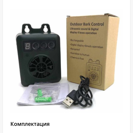
Комплектация