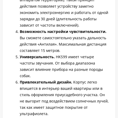
действия позволяет устройству заметно
экономить электроэнергию и работать от одной
зарядки до 30 дней (длительность работы
зависит от частоты включений).
Возможность настройки чувствительности.
Вы сможете самостоятельно указать дальность
действия «Антилая». Максимальная дистанция
составляет 15 метров.
Универсальность.
HKS99 имеет четыре
частоты звучания. От выбора диапазона
зависит влияние прибора на разные породы
собак.
Привлекательный дизайн.
Корпус легко
впишется в интерьер вашей квартиры или в
стиль оформления приусадебного участка. Он
не выгорит под воздействием солнечных лучей,
так как имеет защитное покрытие от
ультрафиолета.