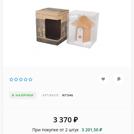
В НАЛИЧИИ
АРТИКУЛ:
NT346
3 370
₽
При покупке от 2 штук
3 201,50 ₽