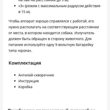
«3» (режим с максимальным радиусом действия
в 15 м).
Чтобы аппарат хорошо справлялся с работой, его
нужно располагать на соответствующем расстоянии
от места, в котором находится собака. Излучатель
должен быть обращен в сторону животного. Для
питания используйте одну 9-вольтную батарейку
типа «крона».
Комплектация
Антилай-скворечник
Инструкция
Коробка