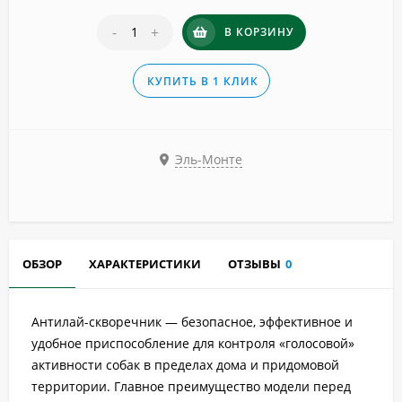
-
+
В КОРЗИНУ
КУПИТЬ В 1 КЛИК
Эль-Монте
ОБЗОР
ХАРАКТЕРИСТИКИ
ОТЗЫВЫ
0
Антилай-скворечник — безопасное, эффективное и
удобное приспособление для контроля «голосовой»
активности собак в пределах дома и придомовой
территории. Главное преимущество модели перед