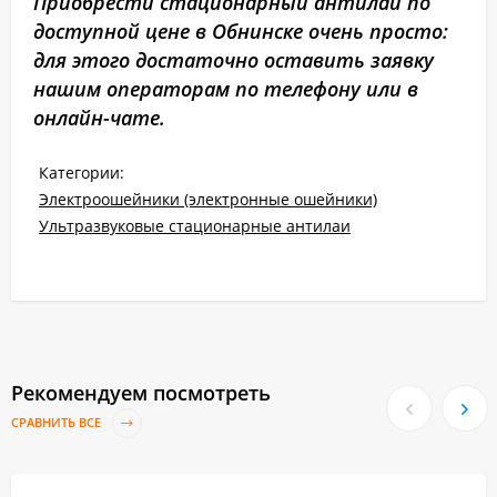
Приобрести стационарный антилай по
доступной цене в Обнинске очень просто:
для этого достаточно оставить заявку
нашим операторам по телефону или в
онлайн-чате.
Категории:
Электроошейники (электронные ошейники)
Ультразвуковые стационарные антилаи
Рекомендуем посмотреть
СРАВНИТЬ ВСЕ