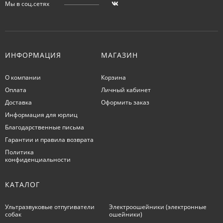
Мы в соц.сетях
ИНФОРМАЦИЯ
МАГАЗИН
О компании
Корзина
Оплата
Личный кабинет
Доставка
Оформить заказ
Информация для юрлиц
Благодарственные письма
Гарантии и правила возврата
Политика
конфиденциальности
КАТАЛОГ
Ультразвуковые отпугиватели
Электроошейники (электронные
собак
ошейники)