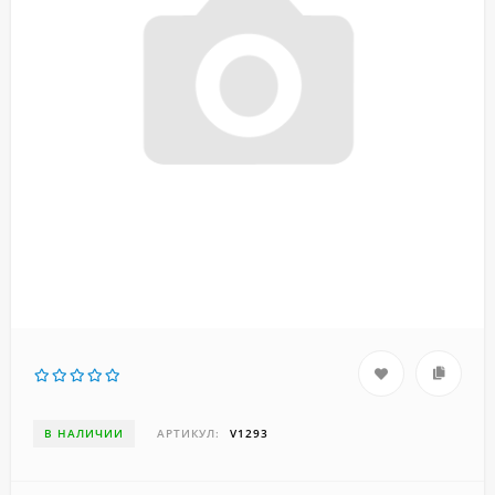
В НАЛИЧИИ
АРТИКУЛ:
V1293