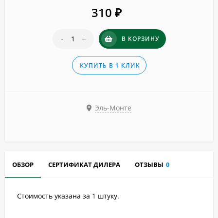
310
₽
-
+
В КОРЗИНУ
КУПИТЬ В 1 КЛИК
Эль-Монте
ОБЗОР
СЕРТИФИКАТ ДИЛЕРА
ОТЗЫВЫ
0
Стоимость указана за 1 штуку.