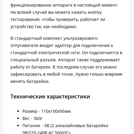
функционировании аппарата в настоящий момент.
На всякий случай вы можете нажать кнопку
тестирования, чтобы проверить, работает ли
устройство так, как необходимо.
В стандартный комплект ультразвукового
отпугивателя входит адаптер для подключения к
стандартной электрической сети. Он подключается в
специальный разъём. Аппарат также поддерживает
работу от батареек. В последнем случае его можно
зафиксировать в любой точке. Нужно только вовремя
менять батарейки.
Технические характеристики
Размер - 110х100х95мм
Вес - 360г
Питание - 9В (2 алкалайновые батарейки
9В)220-240В АС,50/60Гц