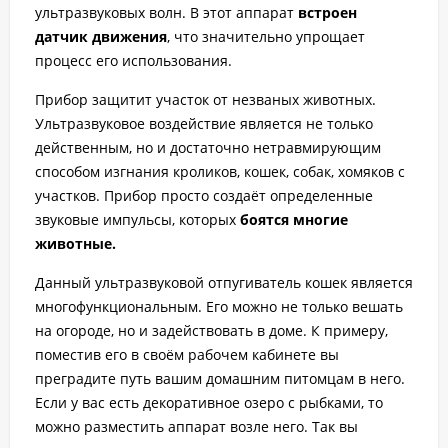
ультразвуковых волн. В этот аппарат
встроен
датчик движения
, что значительно упрощает
процесс его использования.
Прибор защитит участок от незваных животных.
Ультразвуковое воздействие является не только
действенным, но и достаточно нетравмирующим
способом изгнания кроликов, кошек, собак, хомяков с
участков. Прибор просто создаёт определенные
звуковые импульсы, которых
боятся многие
животные.
Данный ультразвуковой отпугиватель кошек является
многофункциональным. Его можно не только вешать
на огороде, но и задействовать в доме. К примеру,
поместив его в своём рабочем кабинете вы
преградите путь вашим домашним питомцам в него.
Если у вас есть декоративное озеро с рыбками, то
можно разместить аппарат возле него. Так вы