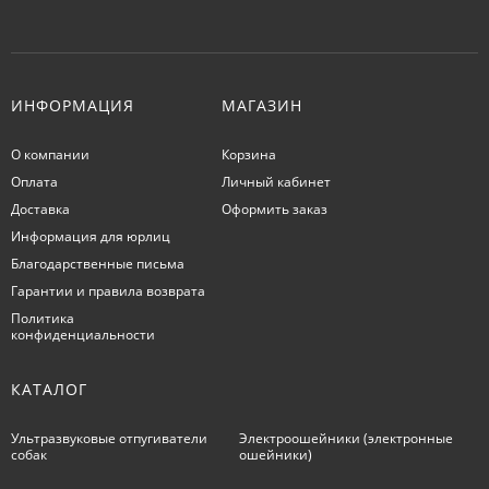
ИНФОРМАЦИЯ
МАГАЗИН
О компании
Корзина
Оплата
Личный кабинет
Доставка
Оформить заказ
Информация для юрлиц
Благодарственные письма
Гарантии и правила возврата
Политика
конфиденциальности
КАТАЛОГ
Ультразвуковые отпугиватели
Электроошейники (электронные
собак
ошейники)