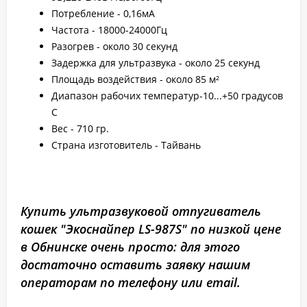
Потребление - 0,16мА
Частота - 18000-24000Гц
Разогрев - около 30 секунд
Задержка для ультразвука - около 25 секунд
Площадь воздействия - около 85 м²
Диапазон рабочих температур-10...+50 градусов
С
Вес - 710 гр.
Страна изготовитель - Тайвань
Купить ультразвуковой отпугиватель
кошек "Экоснайпер LS-987S" по низкой цене
в Обнинске очень просто: для этого
достаточно оставить заявку нашим
операторам по телефону или email.