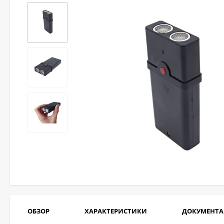
ОБЗОР
ХАРАКТЕРИСТИКИ
ДОКУМЕНТ