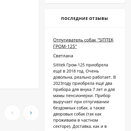
ПОСЛЕДНИЕ ОТЗЫВЫ
Отпугиватель собак "SITITEK
ГРОМ-125"
Светлана
Sititek Гром-125 приобрела
ещё в 2018 год. Очень
довольна, реально работает. В
2023году приобрела ещё два
прибора для внука 7 лет и для
мамы пенсионерки. Прибор
выручает при отпугивании
бездомных собак, а также
дворовых собак (так как
проживаем в частном
секторе). Доставка, как и в