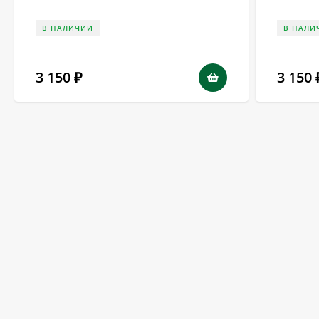
В НАЛИЧИИ
В НАЛИ
3 150
3 150
₽