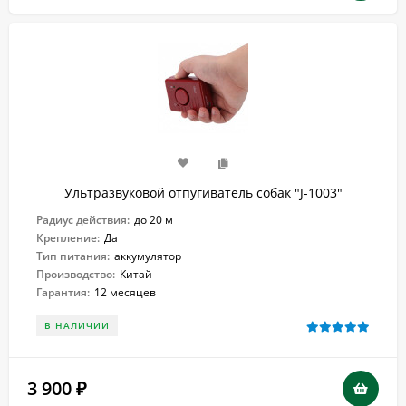
Ультразвуковой отпугиватель собак "J-1003"
Радиус действия:
до 20 м
Крепление:
Да
Тип питания:
аккумулятор
Производство:
Китай
Гарантия:
12 месяцев
В НАЛИЧИИ
3 900
₽