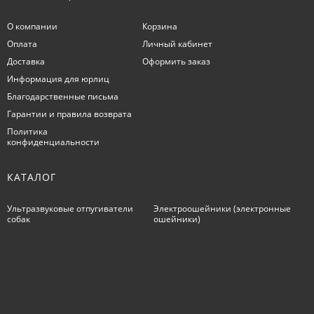
О компании
Корзина
Оплата
Личный кабинет
Доставка
Оформить заказ
Информация для юрлиц
Благодарственные письма
Гарантии и правила возврата
Политика
конфиденциальности
КАТАЛОГ
Ультразвуковые отпугиватели
Электроошейники (электронные
собак
ошейники)