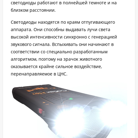
светодиоды работают в полнейшей темноте и на
близком расстоянии.
Светодиоды находятся по краям отпугивающего
аппарата. Они способны выдавать лучи света
высокой интенсивности синхронно с генерацией
звукового сигнала. Вспыхивать они начинают в
соответствии со специально разработанным
алгоритмом, поэтому на зрачок животного
оказывается крайне сильное воздействие,
перенаправляемое в ЦНС.