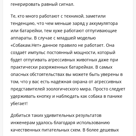
генерировать равный сигнал.
Те, кто много работают с техникой, заметили
тенденцию, что чем меньше заряд у аккумулятора
или батарейки, тем хуже работают отпугивающие
аппараты. В случае с младшей моделью
«Собакам.Нет» данное правило не работает. Она
создаёт импульс постоянный мощности, который
будет отпугивать агрессивных животных даже при
практически разряженных батарейках. В самых
опасных обстоятельствах вы можете быть уверены в
том, что у вас есть надёжная охрана от агрессивных
представителей зоологического мира. Просто следует
удерживать кнопку и наблюдать как собака в панике
убегает!
Добиться таких удивительных результатов
инженерам удалось благодаря использованию
качественных питательных схем. В более дешевых