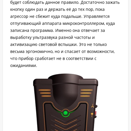
будет соблюдать данное правило. Достаточно зажать
кнопку один раз и держать её до тех пор, пока
агрессор не сбежит куда подальше. Управляется
отпугивающий аппарата микроконтроллером, куда
записана программа. Именно она отвечает за
выработку ультразвука разной частоты и
активизацию световой вспышки. Это не только
весьма эргономично, но и спасает от возможности,
что прибор сработает не в соответствии с
ожиданиями.