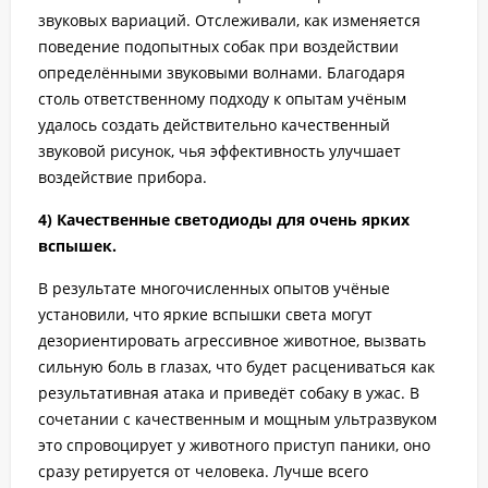
звуковых вариаций. Отслеживали, как изменяется
поведение подопытных собак при воздействии
определёнными звуковыми волнами. Благодаря
столь ответственному подходу к опытам учёным
удалось создать действительно качественный
звуковой рисунок, чья эффективность улучшает
воздействие прибора.
4) Качественные светодиоды для очень ярких
вспышек.
В результате многочисленных опытов учёные
установили, что яркие вспышки света могут
дезориентировать агрессивное животное, вызвать
сильную боль в глазах, что будет расцениваться как
результативная атака и приведёт собаку в ужас. В
сочетании с качественным и мощным ультразвуком
это спровоцирует у животного приступ паники, оно
сразу ретируется от человека. Лучше всего