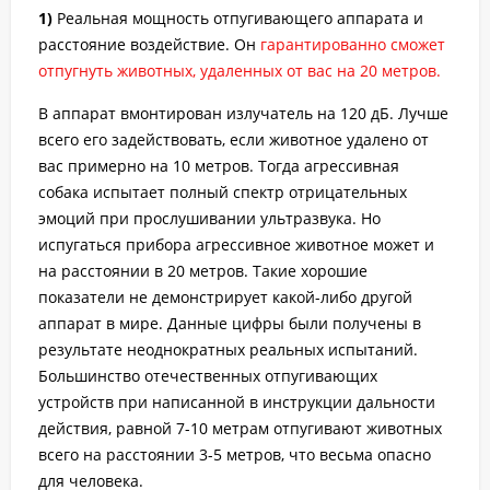
1)
Реальная мощность отпугивающего аппарата и
расстояние воздействие. Он
гарантированно сможет
отпугнуть животных, удаленных от вас на 20 метров.
В аппарат вмонтирован излучатель на 120 дБ. Лучше
всего его задействовать, если животное удалено от
вас примерно на 10 метров. Тогда агрессивная
собака испытает полный спектр отрицательных
эмоций при прослушивании ультразвука. Но
испугаться прибора агрессивное животное может и
на расстоянии в 20 метров. Такие хорошие
показатели не демонстрирует какой-либо другой
аппарат в мире. Данные цифры были получены в
результате неоднократных реальных испытаний.
Большинство отечественных отпугивающих
устройств при написанной в инструкции дальности
действия, равной 7-10 метрам отпугивают животных
всего на расстоянии 3-5 метров, что весьма опасно
для человека.