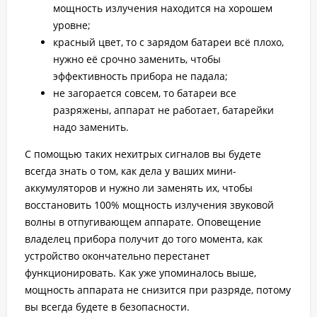
мощность излучения находится на хорошем
уровне;
красный цвет, то с зарядом батареи всё плохо,
нужно её срочно заменить, чтобы
эффективность прибора не падала;
не загорается совсем, то батареи все
разряжены, аппарат не работает, батарейки
надо заменить.
С помощью таких нехитрых сигналов вы будете
всегда знать о том, как дела у ваших мини-
аккумуляторов и нужно ли заменять их, чтобы
восстановить 100% мощность излучения звуковой
волны в отпугивающем аппарате. Оповещение
владелец прибора получит до того момента, как
устройство окончательно перестанет
функционировать. Как уже упоминалось выше,
мощность аппарата не снизится при разряде, потому
вы всегда будете в безопасности.