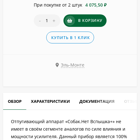
При покупке от 2 штук
4 075,50 ₽
-
+
В КОРЗИНУ
КУПИТЬ В 1 КЛИК
Эль-Монте
ОБЗОР
ХАРАКТЕРИСТИКИ
ДОКУМЕНТАЦИЯ
ОТЗЫВ
Отпугивающий аппарат «Собак.Нет Вспышка+» не
имеет в своём сегменте аналогов по силе влияния и
мощности усилителя. Данный прибор является 100%