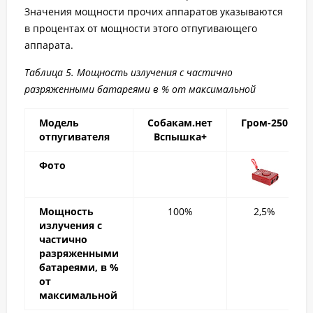
Значения мощности прочих аппаратов указываются
в процентах от мощности этого отпугивающего
аппарата.
Таблица 5. Мощность излучения с частично
разряженными батареями в % от максимальной
Модель
Собакам.нет
Гром-250
отпугивателя
Вспышка+
Фото
Мощность
100%
2,5%
излучения с
частично
разряженными
батареями, в %
от
максимальной