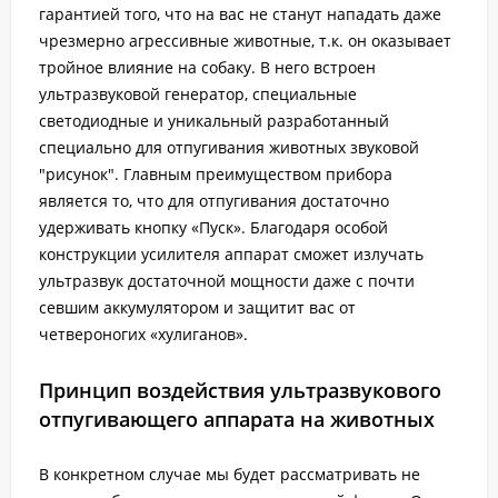
гарантией того, что на вас не станут нападать даже
чрезмерно агрессивные животные, т.к. он оказывает
тройное влияние на собаку. В него встроен
ультразвуковой генератор, специальные
светодиодные и уникальный разработанный
специально для отпугивания животных звуковой
"рисунок". Главным преимуществом прибора
является то, что для отпугивания достаточно
удерживать кнопку «Пуск». Благодаря особой
конструкции усилителя аппарат сможет излучать
ультразвук достаточной мощности даже с почти
севшим аккумулятором и защитит вас от
четвероногих «хулиганов».
Принцип воздействия ультразвукового
отпугивающего аппарата на животных
В конкретном случае мы будет рассматривать не