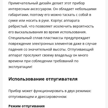
Примечательный дизайн делает этот прибор
интересным аксессуаром. Он обладает небольшими
габаритами, поэтому его можно таскать с собой в
сумке или носить в руке. Корпус аппарата
ребристый, что позволяет исключить вероятность
его выскальзывания во время использования.
Специальный сплав пластмассы предупреждает
повреждение электронных элементов даже в случае
падения со значительной высоты. Отпугивающий
аппарат прослужит своему владельцу он много
времени при соблюдении требований по
эксплуатации!
Использование отпугивателя
Прибор может функционировать в двух режимах:
отпугивающем и дрессировочном:
Режим отпугивания