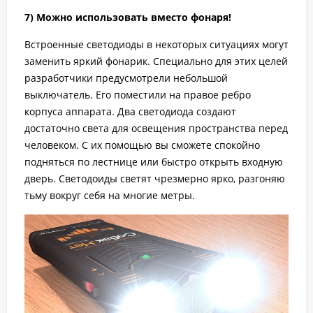
7) Можно использовать вместо фонаря!
Встроенные светодиоды в некоторых ситуациях могут
заменить яркий фонарик. Специально для этих целей
разработчики предусмотрели небольшой
выключатель. Его поместили на правое ребро
корпуса аппарата. Два светодиода создают
достаточно света для освещения пространства перед
человеком. С их помощью вы сможете спокойно
подняться по лестнице или быстро открыть входную
дверь. Светодоиды светят чрезмерно ярко, разгоняю
тьму вокруг себя на многие метры.