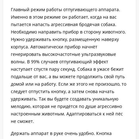
Главный режим работы отпугивающего аппарата.
Именно в этом режиме он работает, когда на вас
пытается напасть агрессивная бродячая собака.
Необходимо направить прибор в сторону животного.
Нужно удерживать кнопку, размещенную наверху
корпуса. Автоматически прибор начнёт
генерировать высокочастотные ультразвуковые
волны. В 99% случаев отпугивающий эффект
наступает спустя пару секунд. Собака в ужасе бежит
подальше от вас, а вы можете продолжить свой путь
домой или на работу. Если же этого не произошло, то
следует отпустить кнопку, а затем снова начать
удерживать. Так вы будете создавать уникальную
мелодию, которая не придётся по душе агрессивно
настроенным животным. Адаптироваться к ней пёс
не сможет.
Держать аппарат в руке очень удобно. Кнопка