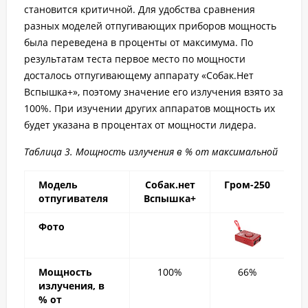
становится критичной. Для удобства сравнения
разных моделей отпугивающих приборов мощность
была переведена в проценты от максимума. По
результатам теста первое место по мощности
досталось отпугивающему аппарату «Собак.Нет
Вспышка+», поэтому значение его излучения взято за
100%. При изучении других аппаратов мощность их
будет указана в процентах от мощности лидера.
Таблица 3. Мощность излучения в % от максимальной
Модель
Собак.нет
Гром-250
D
отпугивателя
Вспышка+
Фото
Мощность
100%
66%
излучения, в
% от