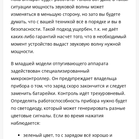
ситуации мощность звуковой волны может
изменяться в меньшую сторону, но зато вы будете
думать, что с вашей техникой всё в порядке и вы в
безопасности. Такой подход ущербен, т.к. не даёт
каких-либо гарантий насчёт того, что в необходимый
момент устройство выдаст звуковую волну нужной
мощности.
В младшей модели отпугивающего аппарата
задействован специализированный
микроконтроллер. Он предупреждает владельца
прибора о том, что заряд скоро закончится и следует
заменить батарейки. Контроль идёт трехуровневый.
Определять работоспособность прибора нужно будет
по светодиоду, который может генерировать разные
цветовые сигналы. Если во время нажатия
наблюдается:
зеленый цвет, то с зарядом всё хорошо и