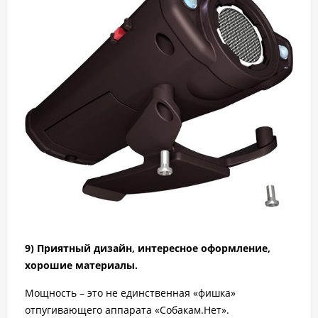
9) Приятный дизайн, интересное оформление,
хорошие материалы.
Мощность – это не единственная «фишка»
отпугивающего аппарата «Собакам.Нет».