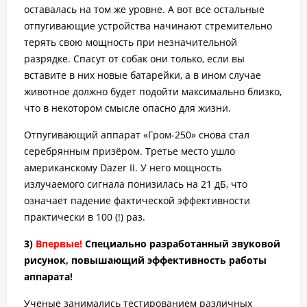
оставалась на том же уровне. А вот все остальные
отпугивающие устройства начинают стремительно
терять свою мощность при незначительной
разрядке. Спасут от собак они только, если вы
вставите в них новые батарейки, а в ином случае
животное должно будет подойти максимально близко,
что в некотором смысле опасно для жизни.
Отпугивающий аппарат «Гром-250» снова стал
серебрянным призёром. Третье место ушло
американскому Dazer II. У него мощность
излучаемого сигнала понизилась на 21 дБ, что
означает падение фактической эффективности
практически в 100 (!) раз.
3)
Впервые!
Специально разработанный звуковой
рисунок, повышающий эффективность работы
аппарата!
Ученые занимались тестированием различных