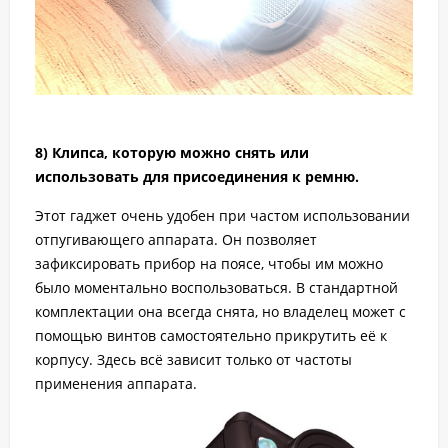
8) Клипса, которую можно снять или
использовать для присоединения к ремню.
Этот гаджет очень удобен при частом использовании
отпугивающего аппарата. Он позволяет
зафиксировать прибор на поясе, чтобы им можно
было моментально воспользоваться. В стандартной
комплектации она всегда снята, но владелец может с
помощью винтов самостоятельно прикрутить её к
корпусу. Здесь всё зависит только от частоты
применения аппарата.