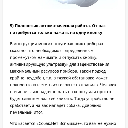
5) Полностью автоматическая работа. От вас
потребуется только нажать на одну кнопку
В инструкции многих отпугивающих приборах
сказано, что необходимо с определенным
промежутком нажимать и отпускать кнопку,
активизирующую ультразвук для задействования
максимальный ресурсов прибора. Такой подход
крайне неудобен, т.к. в тяжкой обстановке может
полностью вылететь из головы это правило. Человек
начинает лихорадочно жать на кнопку или просто
будет слишком вяло её кликать. Тогда устройство не
сработает, а на вас нападёт собака. Довольно
печальный итог.
Что касается «Собак.Нет Вспышка+», то вам не нужно