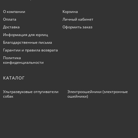
О компании
Корзина
Оплата
Личный кабинет
Доставка
Оформить заказ
Информация для юрлиц
Благодарственные письма
Гарантии и правила возврата
Политика
конфиденциальности
КАТАЛОГ
Ультразвуковые отпугиватели
Электроошейники (электронные
собак
ошейники)