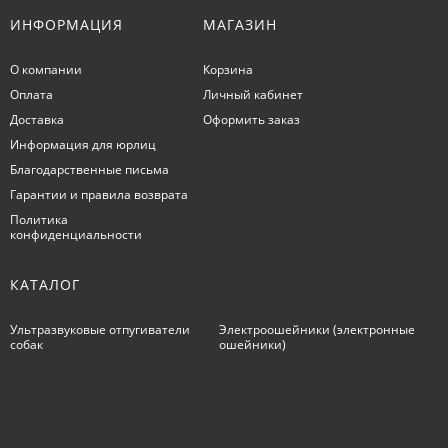
ИНФОРМАЦИЯ
МАГАЗИН
О компании
Корзина
Оплата
Личный кабинет
Доставка
Оформить заказ
Информация для юрлиц
Благодарственные письма
Гарантии и правила возврата
Политика
конфиденциальности
КАТАЛОГ
Ультразвуковые отпугиватели
Электроошейники (электронные
собак
ошейники)