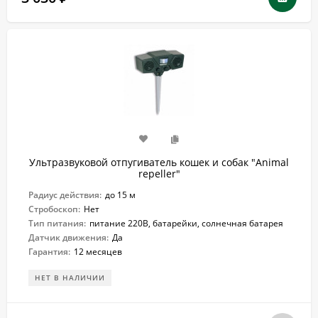
Ультразвуковой отпугиватель кошек и собак "Animal
repeller"
Радиус действия:
до 15 м
Стробоскоп:
Нет
Тип питания:
питание 220В, батарейки, солнечная батарея
Датчик движения:
Да
Гарантия:
12 месяцев
НЕТ В НАЛИЧИИ