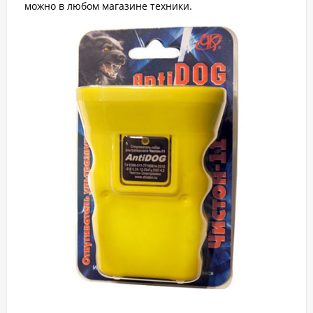
можно в любом магазине техники.