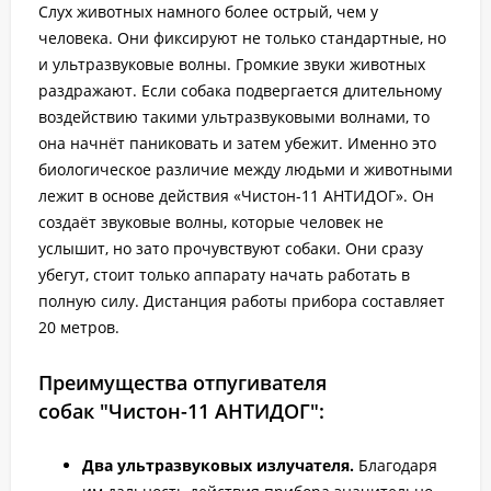
Слух животных намного более острый, чем у
человека. Они фиксируют не только стандартные, но
и ультразвуковые волны. Громкие звуки животных
раздражают. Если собака подвергается длительному
воздействию такими ультразвуковыми волнами, то
она начнёт паниковать и затем убежит. Именно это
биологическое различие между людьми и животными
лежит в основе действия «Чистон-11 АНТИДОГ». Он
создаёт звуковые волны, которые человек не
услышит, но зато прочувствуют собаки. Они сразу
убегут, стоит только аппарату начать работать в
полную силу. Дистанция работы прибора составляет
20 метров.
Преимущества отпугивателя
собак "Чистон-11 АНТИДОГ":
Два ультразвуковых излучателя.
Благодаря