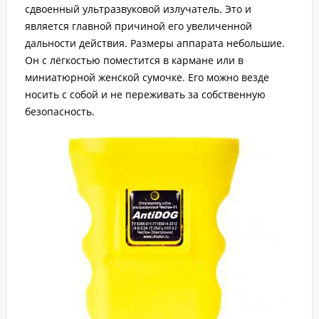
сдвоенный ультразвуковой излучатель. Это и
является главной причиной его увеличенной
дальности действия. Размеры аппарата небольшие.
Он с лёгкостью поместится в кармане или в
миниатюрной женской сумочке. Его можно везде
носить с собой и не переживать за собственную
безопасность.