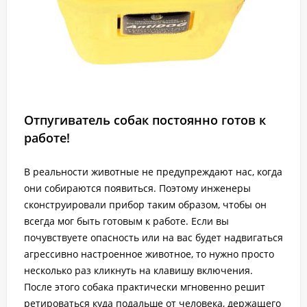
Отпугиватель собак постоянно готов к
работе!
В реальности животные не предупреждают нас, когда
они собираются появиться. Поэтому инженеры
сконструировали прибор таким образом, чтобы он
всегда мог быть готовым к работе. Если вы
почувствуете опасность или на вас будет надвигаться
агрессивно настроенное животное, то нужно просто
несколько раз кликнуть на клавишу включения.
После этого собака практически мгновенно решит
ретироваться куда подальше от человека, держащего