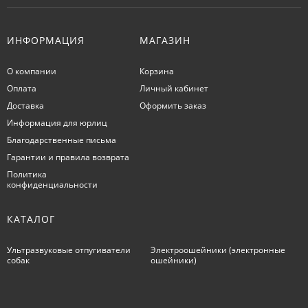
ИНФОРМАЦИЯ
МАГАЗИН
О компании
Корзина
Оплата
Личный кабинет
Доставка
Оформить заказ
Информация для юрлиц
Благодарственные письма
Гарантии и правила возврата
Политика
конфиденциальности
КАТАЛОГ
Ультразвуковые отпугиватели
Электроошейники (электронные
собак
ошейники)