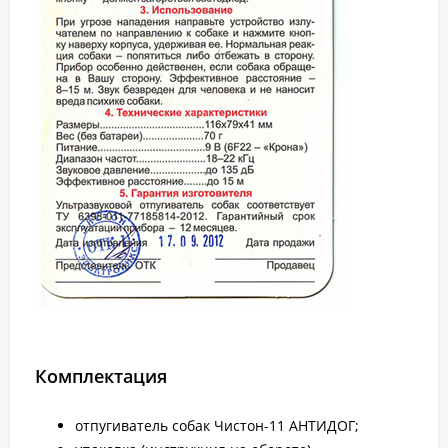
Комплектация
отпугиватель собак Чистон-11 АНТИДОГ;