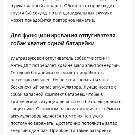
в руках данный аппарат. Обычно это происходит
спустя 5-6 секунд, но в индивидуальных случаях
может понадобится повторное нажатие.
Для функционирования отпугивателя
собак хватит одной батарейки
Ультразвуковой отпугиватель собак "Чистон-11
АнтиДОГ" потребляет крайне мало электроэнергии.
От одной батарейки он сможет проработать
несколько месяцев. Но не стоит полагаться на
бесконечный запас аккумулятора. Лучше носите с
собой запасной комплект батареек, чтобы в
критической ситуации не остаться без электронного
защитника. Основным плюсом питания от съёмных
аккумуляторов является то, что их не нужно
постоянно заряжать. Достаточно пополнить запас
энергии один раз. Приобрести такие батарейки