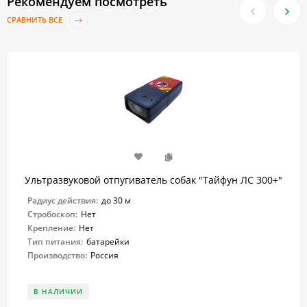
Рекомендуем посмотреть
СРАВНИТЬ ВСЕ
Ультразвуковой отпугиватель собак "Тайфун ЛС 300+"
Радиус действия:
до 30 м
Стробоскоп:
Нет
Крепление:
Нет
Тип питания:
батарейки
Производство:
Россия
В НАЛИЧИИ