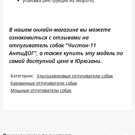
упаковка (инструкция на обороте).
В нашем онлайн-магазине вы можете
ознакомиться с отзывами на
отпугиватель собак "Чистон-11
АнтиДОГ", а также купить эту модель по
самой доступной цене в Юрюзани.
Категории:
Ультразвуковые отпугиватели собак
Карманные отпугиватели собак
Мощные отпугиватели собак