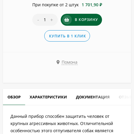
При покупке от 2 штук
1 701,90 ₽
-
+
В КОРЗИНУ
КУПИТЬ В 1 КЛИК
Помона
ОБЗОР
ХАРАКТЕРИСТИКИ
ДОКУМЕНТАЦИЯ
ОТЗЫВ
Данный прибор способен защитить человек от
крупных агрессивных животных. Отличительной
особенностью этого отпугивателя собак является