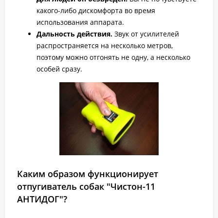
какого-либо дискомфорта во время
использования аппарата.
Дальность действия.
Звук от усилителей
распространяется на несколько метров,
поэтому можно отгонять не одну, а несколько
особей сразу.
Каким образом функционирует
отпугиватель собак "Чистон-11
АНТИДОГ"?