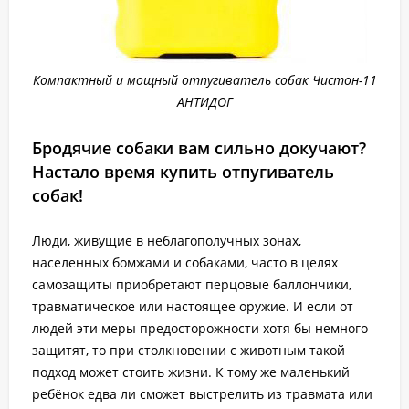
Компактный и мощный отпугиватель собак Чистон-11
АНТИДОГ
Бродячие собаки вам сильно докучают?
Настало время купить отпугиватель
собак!
Люди, живущие в неблагополучных зонах,
населенных бомжами и собаками, часто в целях
самозащиты приобретают перцовые баллончики,
травматическое или настоящее оружие. И если от
людей эти меры предосторожности хотя бы немного
защитят, то при столкновении с животным такой
подход может стоить жизни. К тому же маленький
ребёнок едва ли сможет выстрелить из травмата или