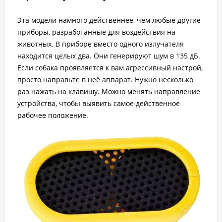
Эта модели намного действеннее, чем любые другие
приборы, разработанные для воздействия на
животных. В приборе вместо одного излучателя
находится целых два. Они генерируют шум в 135 дБ.
Если собака проявляется к вам агрессивный настрой,
просто направьте в неё аппарат. Нужно несколько
раз нажать на клавишу. Можно менять направление
устройства, чтобы выявить самое действенное
рабочее положение.