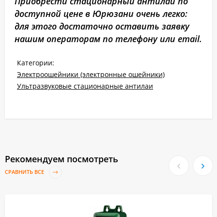
Приобрести стационарный антилай по
доступной цене в Юрюзани очень легко:
для этого достаточно оставить заявку
нашим операторам по телефону или email.
Категории:
Электроошейники (электронные ошейники)
Ультразвуковые стационарные антилаи
Рекомендуем посмотреть
СРАВНИТЬ ВСЕ