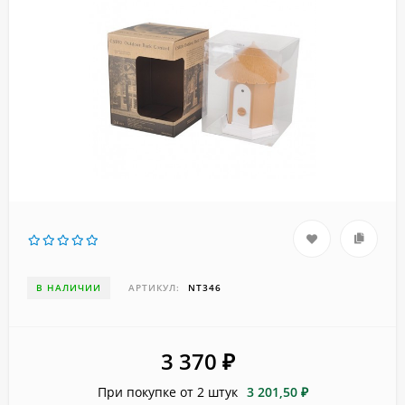
В НАЛИЧИИ
АРТИКУЛ:
NT346
3 370
₽
При покупке от 2 штук
3 201,50 ₽