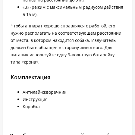
«3» (режим с максимальным радиусом действия
в 15 м).
Чтобы аппарат хорошо справлялся с работой, его
нужно располагать на соответствующем расстоянии
от места, в котором находится собака. Излучатель
должен быть обращен в сторону животного. Для
питания используйте одну 9-вольтную батарейку
типа «крона».
Комплектация
Антилай-скворечник
Инструкция
Коробка