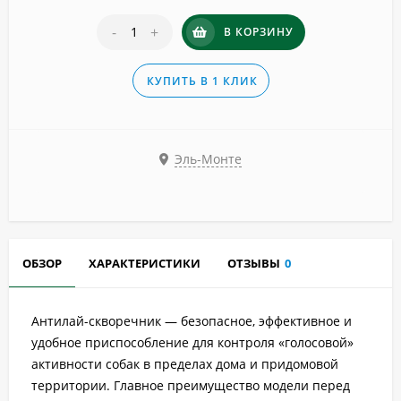
-
+
В КОРЗИНУ
КУПИТЬ В 1 КЛИК
Эль-Монте
ОБЗОР
ХАРАКТЕРИСТИКИ
ОТЗЫВЫ
0
Антилай-скворечник — безопасное, эффективное и
удобное приспособление для контроля «голосовой»
активности собак в пределах дома и придомовой
территории. Главное преимущество модели перед