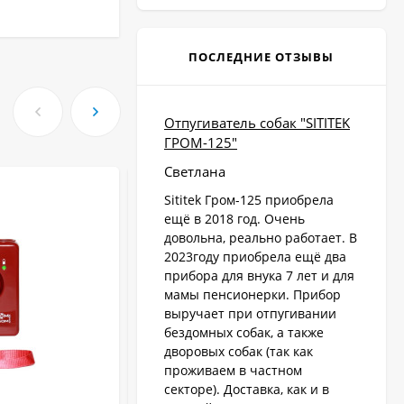
ПОСЛЕДНИЕ ОТЗЫВЫ
Отпугиватель собак "SITITEK
ГРОМ-125"
Светлана
Sititek Гром-125 приобрела
ещё в 2018 год. Очень
довольна, реально работает. В
2023году приобрела ещё два
прибора для внука 7 лет и для
мамы пенсионерки. Прибор
выручает при отпугивании
бездомных собак, а также
дворовых собак (так как
проживаем в частном
секторе). Доставка, как и в