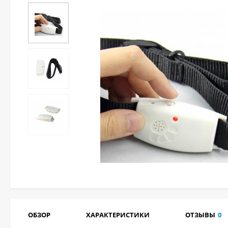
ОБЗОР
ХАРАКТЕРИСТИКИ
ОТЗЫВЫ
0