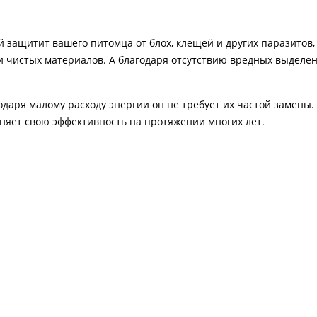
й защитит вашего питомца от блох, клещей и других паразитов
и чистых материалов. А благодаря отсутствию вредных выделен
одаря малому расходу энергии он не требует их частой замены
няет свою эффективность на протяжении многих лет.