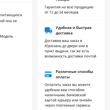
Гарантия на всю продукцию
от 12 до 24 месяцев
, питающихся
ий она не
Удобная и быстрая
доставка
. Модель
Доставим ваш заказ в
Юрюзань до двери или в
пункт выдачи, так же есть
возможность доставки почтой
Различные способы
оплаты
Оплатить заказ вы можете
удобным вам способом:
наличными, банковской
картой курьеру или онлайн
через платежные сервисы