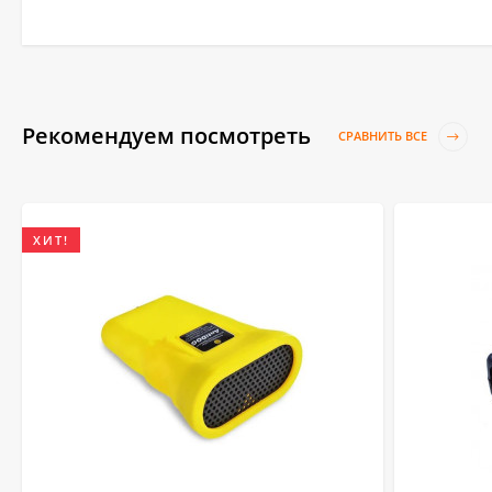
Рекомендуем посмотреть
СРАВНИТЬ ВСЕ
ХИТ!