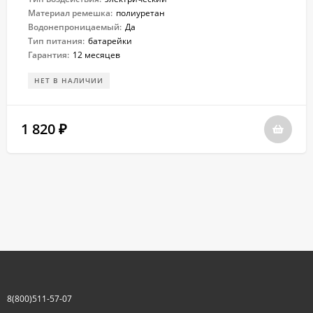
Материал ремешка:
полиуретан
Водонепроницаемый:
Да
Тип питания:
батарейки
Гарантия:
12 месяцев
НЕТ В НАЛИЧИИ
1 820
₽
8(800)511-57-07