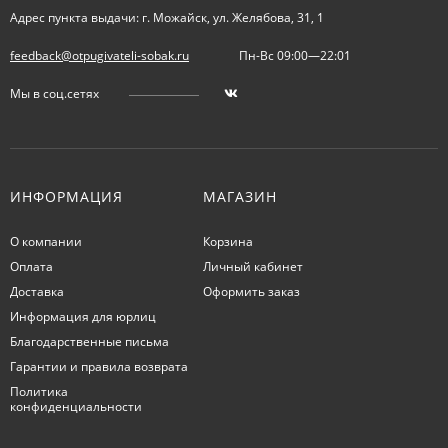
Адрес пункта выдачи: г. Можайск, ул. Желябова, 31, 1
feedback@otpugivateli-sobak.ru
Пн-Вс 09:00—22:01
Мы в соц.сетях
ИНФОРМАЦИЯ
МАГАЗИН
О компании
Корзина
Оплата
Личный кабинет
Доставка
Оформить заказ
Информация для юрлиц
Благодарственные письма
Гарантии и правила возврата
Политика
конфиденциальности