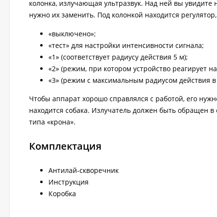
колонка, излучающая ультразвук. Над ней вы увидите 
нужно их заменить. Под колонкой находится регулятор
«выключено»;
«тест» для настройки интенсивности сигнала;
«1» (соответствует радиусу действия 5 м);
«2» (режим, при котором устройство реагирует на
«3» (режим с максимальным радиусом действия в 
Чтобы аппарат хорошо справлялся с работой, его нужн
находится собака. Излучатель должен быть обращен в 
типа «крона».
Комплектация
Антилай-скворечник
Инструкция
Коробка