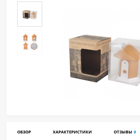
ОБЗОР
ХАРАКТЕРИСТИКИ
ОТЗЫВЫ
0