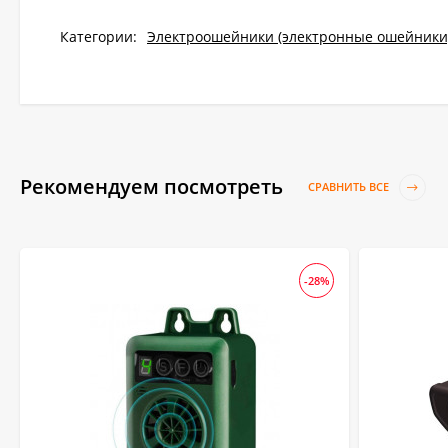
Категории:
Электроошейники (электронные ошейники
Рекомендуем посмотреть
СРАВНИТЬ ВСЕ
-28%