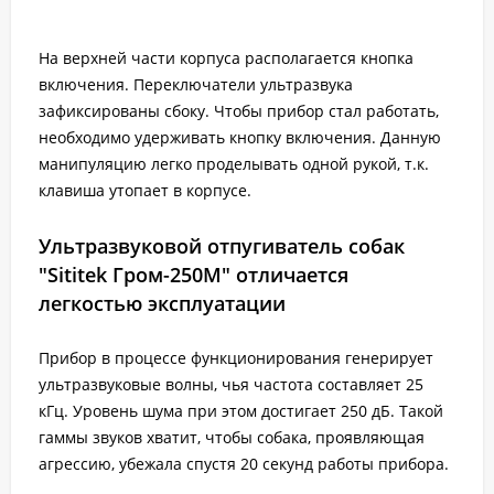
На верхней части корпуса располагается кнопка
включения. Переключатели ультразвука
зафиксированы сбоку. Чтобы прибор стал работать,
необходимо удерживать кнопку включения. Данную
манипуляцию легко проделывать одной рукой, т.к.
клавиша утопает в корпусе.
Ультразвуковой отпугиватель собак
"Sititek Гром-250М" отличается
легкостью эксплуатации
Прибор в процессе функционирования генерирует
ультразвуковые волны, чья частота составляет 25
кГц. Уровень шума при этом достигает 250 дБ. Такой
гаммы звуков хватит, чтобы собака, проявляющая
агрессию, убежала спустя 20 секунд работы прибора.