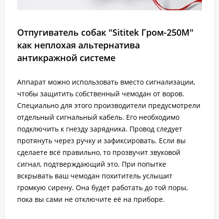
Отпугиватель собак "Sititek Гром-250М"
как неплохая альтернатива
антикражной системе
Аппарат можно использовать вместо сигнализации,
чтобы защитить собственный чемодан от воров.
Специально для этого производители предусмотрели
отдельный сигнальный кабель. Его необходимо
подключить к гнезду зарядника. Провод следует
протянуть через ручку и зафиксировать. Если вы
сделаете всё правильно, то прозвучит звуковой
сигнал, подтверждающий это. При попытке
вскрывать ваш чемодан похититель услышит
громкую сирену. Она будет работать до той поры,
пока вы сами не отключите её на приборе.