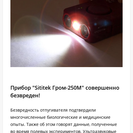
Прибор "Sititek Гром-250М" совершенно
безвреден!
Безвредность отпугивателя подтвердили
многочисленные биологические и медицинские
опыты. Также об этом говорят данные, полученные
во время полевых экспериментов. Ультразвуковые