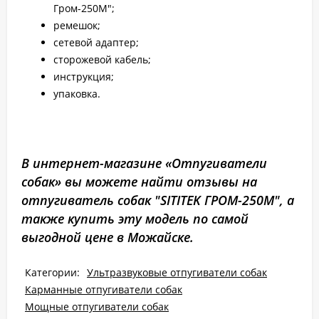
Гром-250М";
ремешок;
сетевой адаптер;
сторожевой кабель;
инструкция;
упаковка.
В интернет-магазине «Отпугиватели
собак» вы можете найти отзывы на
отпугиватель собак "SITITEK ГРОМ-250М", а
также купить эту модель по самой
выгодной цене в Можайске.
Категории:
Ультразвуковые отпугиватели собак
Карманные отпугиватели собак
Мощные отпугиватели собак