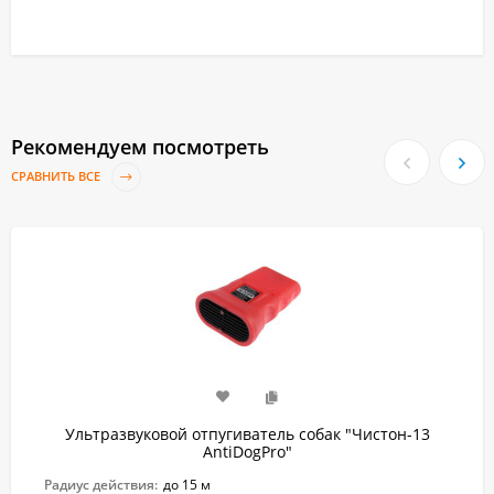
Рекомендуем посмотреть
СРАВНИТЬ ВСЕ
Ультразвуковой отпугиватель собак "Чистон-13
AntiDogPro"
Радиус действия:
до 15 м