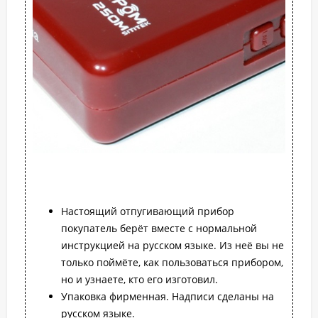
Настоящий отпугивающий прибор
покупатель берёт вместе с нормальной
инструкцией на русском языке. Из неё вы не
только поймёте, как пользоваться прибором,
но и узнаете, кто его изготовил.
Упаковка фирменная. Надписи сделаны на
русском языке.