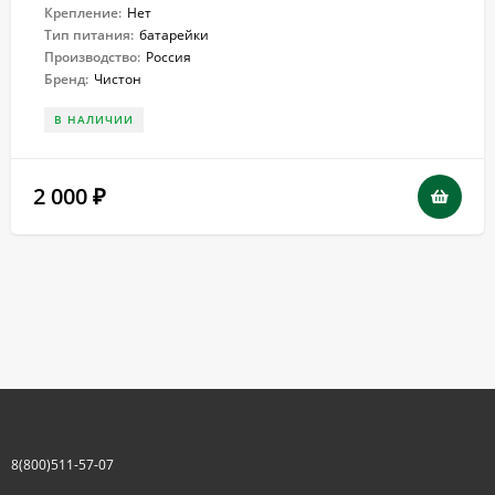
Крепление:
Нет
Тип питания:
батарейки
Производство:
Россия
Бренд:
Чистон
В НАЛИЧИИ
2 000
₽
8(800)511-57-07