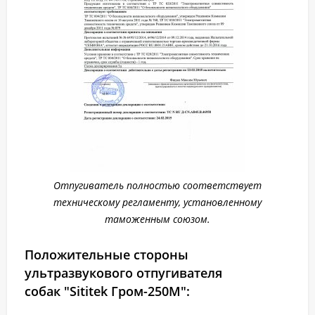
Отпугиватель полностью соответствует
техническому регламенту, установленному
таможенным союзом.
Положительные стороны
ультразвукового отпугивателя
собак "Sititek Гром-250М":