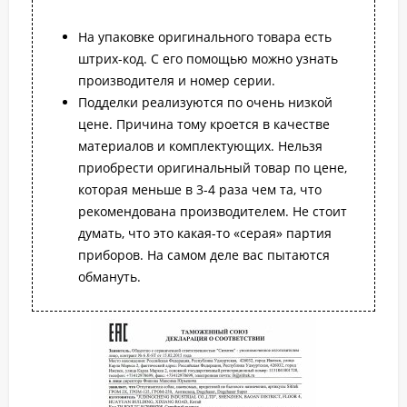
На упаковке оригинального товара есть
штрих-код. С его помощью можно узнать
производителя и номер серии.
Подделки реализуются по очень низкой
цене. Причина тому кроется в качестве
материалов и комплектующих. Нельзя
приобрести оригинальный товар по цене,
которая меньше в 3-4 раза чем та, что
рекомендована производителем. Не стоит
думать, что это какая-то «серая» партия
приборов. На самом деле вас пытаются
обмануть.