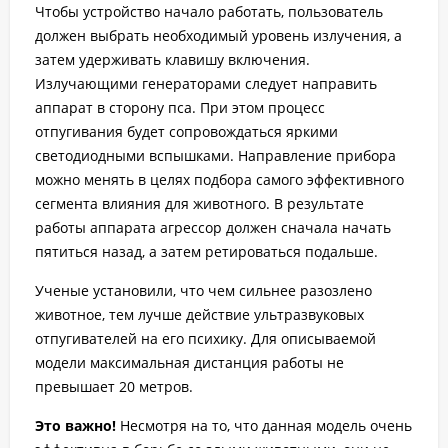
Чтобы устройство начало работать, пользователь
должен выбрать необходимый уровень излучения, а
затем удерживать клавишу включения.
Излучающими генераторами следует направить
аппарат в сторону пса. При этом процесс
отпугивания будет сопровождаться яркими
светодиодными вспышками. Направление прибора
можно менять в целях подбора самого эффективного
сегмента влияния для животного. В результате
работы аппарата агрессор должен сначала начать
пятиться назад, а затем ретироваться подальше.
Ученые установили, что чем сильнее разозлено
животное, тем лучше действие ультразвуковых
отпугивателей на его психику. Для описываемой
модели максимальная дистанция работы не
превышает 20 метров.
Это важно!
Несмотря на то, что данная модель очень