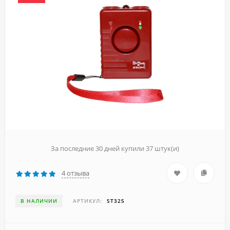
За последние 30 дней купили 37 штук(и)
4 отзыва
В НАЛИЧИИ
АРТИКУЛ:
ST325