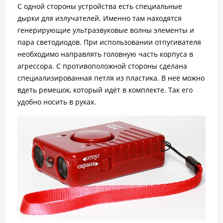
С одной стороны устройства есть специальные
дырки для излучателей. Именно там находятся
генерирующие ультразвуковые волны элементы и
пара светодиодов. При использовании отпугивателя
необходимо направлять головную часть корпуса в
агрессора. С противоположной стороны сделана
специализированная петля из пластика. В неё можно
вдеть ремешок, который идёт в комплекте. Так его
удобно носить в руках.