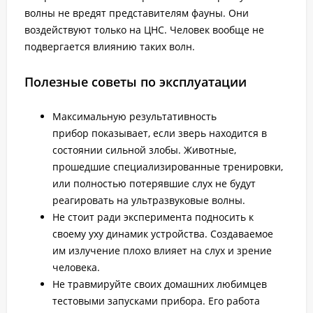
волны не вредят представителям фауны. Они
воздействуют только на ЦНС. Человек вообще не
подвергается влиянию таких волн.
Полезные советы по эксплуатации
Максимальную результативность
прибор показывает, если зверь находится в
состоянии сильной злобы. Животные,
прошедшие специализированные тренировки,
или полностью потерявшие слух не будут
реагировать на ультразвуковые волны.
Не стоит ради эксперимента подносить к
своему уху динамик устройства. Создаваемое
им излучение плохо влияет на слух и зрение
человека.
Не травмируйте своих домашних любимцев
тестовыми запусками прибора. Его работа