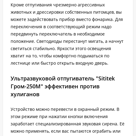
Кроме отпугивания чрезмерно агрессивных
животных и дрессировки собственных питомцев, вы
можете задействовать прибор вместо фонарика. Для
переключения в соответствующий режим надо
передвинуть переключатель в необходимое
положение. Светодиоды перестанут мигать, а начнут
светиться стабильно. Яркости этого освещения
хватит на то, чтобы комфортно подыматься по
лестнице или быстро открыть входную дверь.
Ультразвуковой отпугиватель "Sititek
Гром-250М" эффективен против
хулиганов
Устройство можно перевести в охранный режим. В
этом режиме при нажатии кнопки включения
заработает специализированная звуковая сирена. Её
можно применять, если вас пытаются ограбить или