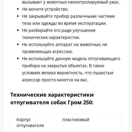
вызывает у животных неконтролируемый ужас.
Не мочите устройство.
Не закрывайте прибор различными частями
тела или одежды во время эксплуатации.
Не разбирайте его ради улучшения
технических характеристик.
Не используйте аппарат на животных, не
проявляющих агрессию.
Не используйте данную модель отпугивающего
прибора на закрытых объектах. В таких
условиях велика вероятность, что пушистые
агрессор просто кинется на вас.
Технические характеристики
отпугивателя собак Гром 250:
Корпус
пластиковый
отпугивателя