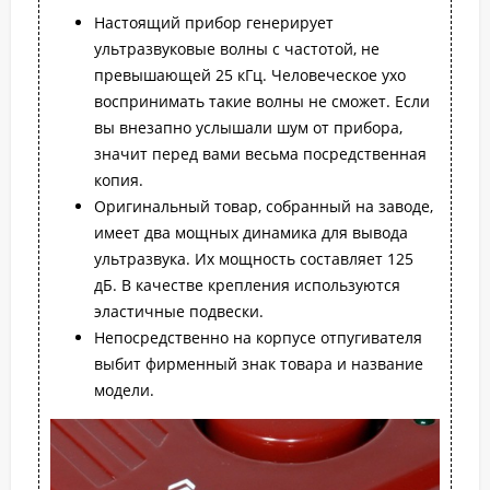
Настоящий прибор генерирует
ультразвуковые волны с частотой, не
превышающей 25 кГц. Человеческое ухо
воспринимать такие волны не сможет. Если
вы внезапно услышали шум от прибора,
значит перед вами весьма посредственная
копия.
Оригинальный товар, собранный на заводе,
имеет два мощных динамика для вывода
ультразвука. Их мощность составляет 125
дБ. В качестве крепления используются
эластичные подвески.
Непосредственно на корпусе отпугивателя
выбит фирменный знак товара и название
модели.