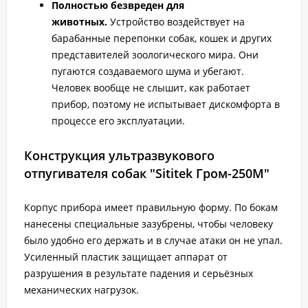
Полностью безвреден для
животных.
Устройство воздействует на
барабанные перепонки собак, кошек и других
представителей зоологического мира. Они
пугаются создаваемого шума и убегают.
Человек вообще не слышит, как работает
прибор, поэтому не испытывает дискомфорта в
процессе его эксплуатации.
Конструкция ультразвукового
отпугивателя собак "Sititek Гром-250М"
Корпус прибора имеет правильную форму. По бокам
нанесены специальные зазубрены, чтобы человеку
было удобно его держать и в случае атаки он не упал.
Усиленный пластик защищает аппарат от
разрушения в результате падения и серьёзных
механических нагрузок.