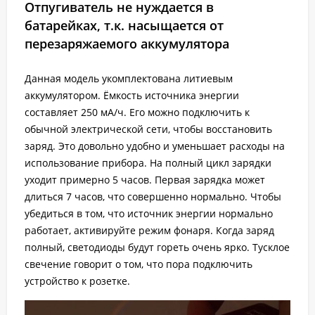
Отпугиватель не нуждается в
батарейках, т.к. насыщается от
перезаряжаемого аккумулятора
Данная модель укомплектована литиевым
аккумулятором. Ёмкость источника энергии
составляет 250 мА/ч. Его можно подключить к
обычной электрической сети, чтобы восстановить
заряд. Это довольно удобно и уменьшает расходы на
использование прибора. На полный цикл зарядки
уходит примерно 5 часов. Первая зарядка может
длиться 7 часов, что совершенно нормально. Чтобы
убедиться в том, что источник энергии нормально
работает, активируйте режим фонаря. Когда заряд
полный, светодиоды будут гореть очень ярко. Тусклое
свечение говорит о том, что пора подключить
устройство к розетке.