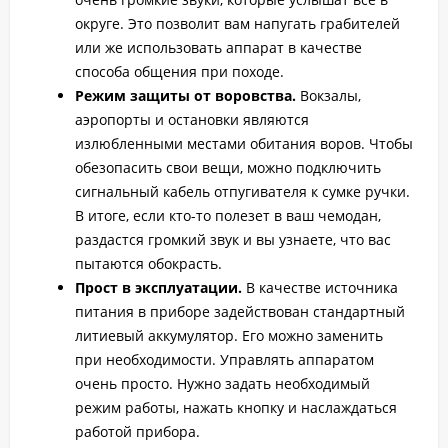
округе. Это позволит вам напугать грабителей
или же использовать аппарат в качестве
способа общения при походе.
Режим защиты от воровства.
Вокзалы,
аэропорты и остановки являются
излюбленными местами обитания воров. Чтобы
обезопасить свои вещи, можно подключить
сигнальный кабель отпугивателя к сумке ручки.
В итоге, если кто-то полезет в ваш чемодан,
раздастся громкий звук и вы узнаете, что вас
пытаются обокрасть.
Прост в эксплуатации.
В качестве источника
питания в приборе задействован стандартный
литиевый аккумулятор. Его можно заменить
при необходимости. Управлять аппаратом
очень просто. Нужно задать необходимый
режим работы, нажать кнопку и наслаждаться
работой прибора.