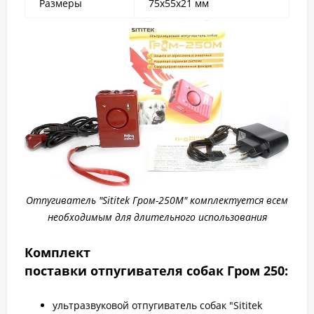
Размеры
75х55х21 мм
Отпугиватель "Sititek Гром-250М" комплектуется всем
необходимым для длительного использования
Комплект
поставки
отпугивателя собак Гром 250
:
ультразвуковой отпугиватель собак "Sititek