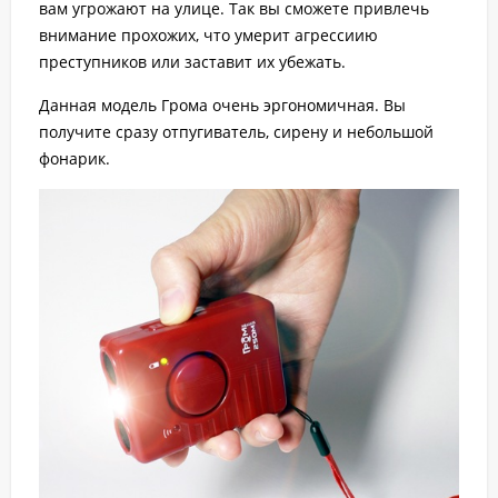
вам угрожают на улице. Так вы сможете привлечь
внимание прохожих, что умерит агрессиию
преступников или заставит их убежать.
Данная модель Грома очень эргономичная. Вы
получите сразу отпугиватель, сирену и небольшой
фонарик.