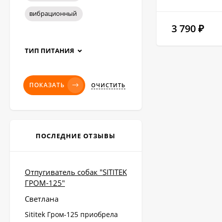
вибрационный
3 790
₽
ТИП ПИТАНИЯ
ПОКАЗАТЬ
ОЧИСТИТЬ
ПОСЛЕДНИЕ ОТЗЫВЫ
Отпугиватель собак "SITITEK
ГРОМ-125"
Светлана
Sititek Гром-125 приобрела