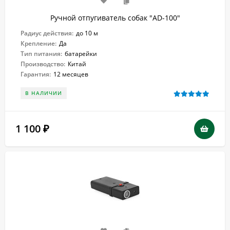
Ручной отпугиватель собак "AD-100"
Радиус действия:
до 10 м
Крепление:
Да
Тип питания:
батарейки
Производство:
Китай
Гарантия:
12 месяцев
В НАЛИЧИИ
1 100
₽