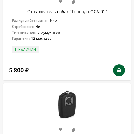
Отпугиватель собак "Торнадо-ОСА-01"
Радиус действия:
до 10 м
Стробоскоп:
Нет
Тип питания:
аккумулятор
Гарантия:
12 месяцев
В НАЛИЧИИ
5 800
₽