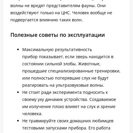
волны не вредят представителям фауны. Они
воздействуют только на ЦНС. Человек вообще не
подвергается влиянию таких волн.
Полезные советы по эксплуатации
Максимальную результативность
прибор показывает, если зверь находится в
состоянии сильной злобы. Животные,
прошедшие специализированные тренировки,
или полностью потерявшие слух не будут
реагировать на ультразвуковые волны.
Не стоит ради эксперимента подносить к
своему уху динамик устройства. Создаваемое
им излучение плохо влияет на слух и зрение
человека.
Не травмируйте своих домашних любимцев
тестовыми запусками прибора. Его работа