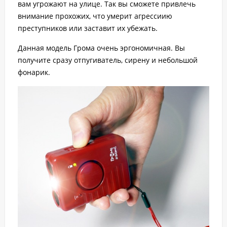
вам угрожают на улице. Так вы сможете привлечь
внимание прохожих, что умерит агрессиию
преступников или заставит их убежать.
Данная модель Грома очень эргономичная. Вы
получите сразу отпугиватель, сирену и небольшой
фонарик.