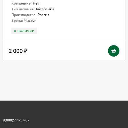
Крепление:
Нет
Тип питания:
батарейки
Производство:
Россия
Бренд:
Чистон
В НАЛИЧИИ
2 000
₽
8(800)511-57-07