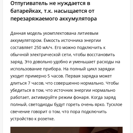
Отпугиватель не нуждается в
батарейках, т.к. насыщается от
перезаряжаемого аккумулятора
Данная модель укомплектована литиевым
аккумулятором. Ёмкость источника энергии
составляет 250 мА/ч. Его можно подключить к
обычной электрической сети, чтобы восстановить
заряд. Это довольно удобно и уменьшает расходы на
использование прибора. На полный цикл зарядки
уходит примерно 5 часов. Первая зарядка может
длиться 7 часов, что совершенно нормально. Чтобы
убедиться в том, что источник энергии нормально
работает, активируйте режим фонаря. Когда заряд
полный, светодиоды будут гореть очень ярко. Тусклое
свечение говорит о том, что пора подключить
устройство к розетке.