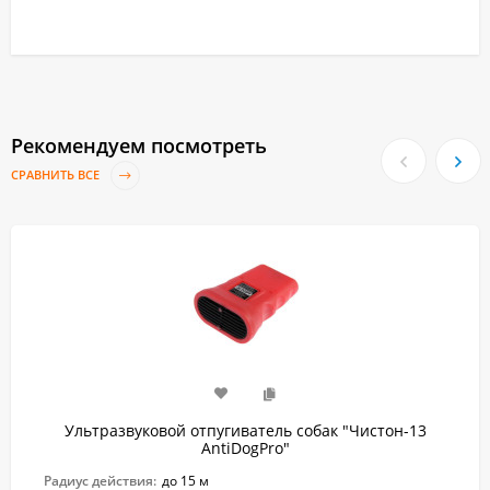
Рекомендуем посмотреть
СРАВНИТЬ ВСЕ
Ультразвуковой отпугиватель собак "Чистон-13
AntiDogPro"
Радиус действия:
до 15 м