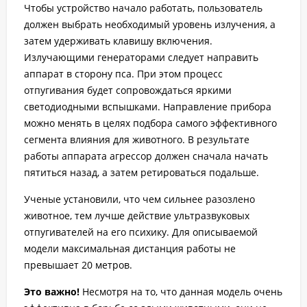
Чтобы устройство начало работать, пользователь
должен выбрать необходимый уровень излучения, а
затем удерживать клавишу включения.
Излучающими генераторами следует направить
аппарат в сторону пса. При этом процесс
отпугивания будет сопровождаться яркими
светодиодными вспышками. Направление прибора
можно менять в целях подбора самого эффективного
сегмента влияния для животного. В результате
работы аппарата агрессор должен сначала начать
пятиться назад, а затем ретироваться подальше.
Ученые установили, что чем сильнее разозлено
животное, тем лучше действие ультразвуковых
отпугивателей на его психику. Для описываемой
модели максимальная дистанция работы не
превышает 20 метров.
Это важно!
Несмотря на то, что данная модель очень