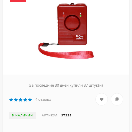
За последние 30 дней купили 37 штук(и)
4 отзыва
В НАЛИЧИИ
АРТИКУЛ:
ST325