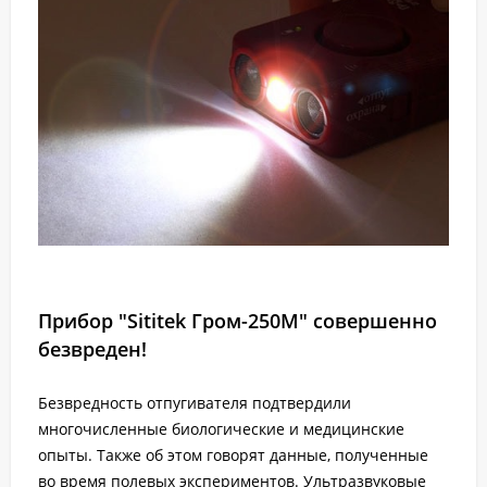
Прибор "Sititek Гром-250М" совершенно
безвреден!
Безвредность отпугивателя подтвердили
многочисленные биологические и медицинские
опыты. Также об этом говорят данные, полученные
во время полевых экспериментов. Ультразвуковые