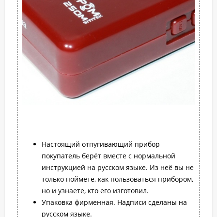
Настоящий отпугивающий прибор
покупатель берёт вместе с нормальной
инструкцией на русском языке. Из неё вы не
только поймёте, как пользоваться прибором,
но и узнаете, кто его изготовил.
Упаковка фирменная. Надписи сделаны на
русском языке.