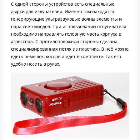
С одной стороны устройства есть специальные
дырки для излучателей. Именно там находятся
генерирующие ультразвуковые волны элементы и
пара светодиодов. При использовании отпугивателя
необходимо направлять головную часть корпуса в
агрессора. С противоположной стороны сделана
специализированная петля из пластика. В неё можно
вдеть ремешок, который идёт в комплекте. Так его
удобно носить в руках.