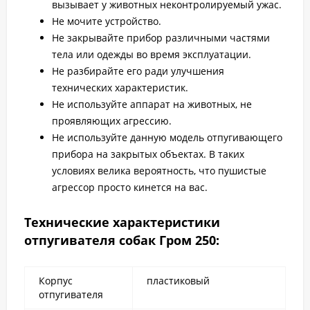
вызывает у животных неконтролируемый ужас.
Не мочите устройство.
Не закрывайте прибор различными частями
тела или одежды во время эксплуатации.
Не разбирайте его ради улучшения
технических характеристик.
Не используйте аппарат на животных, не
проявляющих агрессию.
Не используйте данную модель отпугивающего
прибора на закрытых объектах. В таких
условиях велика вероятность, что пушистые
агрессор просто кинется на вас.
Технические характеристики
отпугивателя собак Гром 250:
Корпус
пластиковый
отпугивателя