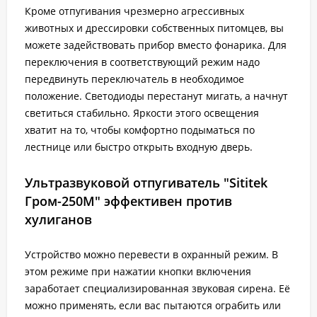
Кроме отпугивания чрезмерно агрессивных
животных и дрессировки собственных питомцев, вы
можете задействовать прибор вместо фонарика. Для
переключения в соответствующий режим надо
передвинуть переключатель в необходимое
положение. Светодиоды перестанут мигать, а начнут
светиться стабильно. Яркости этого освещения
хватит на то, чтобы комфортно подыматься по
лестнице или быстро открыть входную дверь.
Ультразвуковой отпугиватель "Sititek
Гром-250М" эффективен против
хулиганов
Устройство можно перевести в охранный режим. В
этом режиме при нажатии кнопки включения
заработает специализированная звуковая сирена. Её
можно применять, если вас пытаются ограбить или