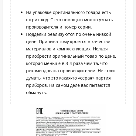
На упаковке оригинального товара есть
штрих-код. С его помощью можно узнать
производителя и номер серии.
Подделки реализуются по очень низкой
цене. Причина тому кроется в качестве
материалов и комплектующих. Нельзя
приобрести оригинальный товар по цене,
которая меньше в 3-4 раза чем та, что
рекомендована производителем. Не стоит
думать, что это какая-то «серая» партия
приборов. На самом деле вас пытаются
обмануть.