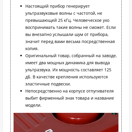
Настоящий прибор генерирует
ультразвуковые волны с частотой, не
превышающей 25 кГц. Человеческое ухо
воспринимать такие волны не сможет. Если
вы внезапно услышали шум от прибора,
значит перед вами весьма посредственная
копия.
Оригинальный товар, собранный на заводе,
имеет два мощных динамика для вывода
ультразвука. Их мощность составляет 125
дБ. В качестве крепления используются
эластичные подвески.
Непосредственно на корпусе отпугивателя
выбит фирменный знак товара и название
модели.