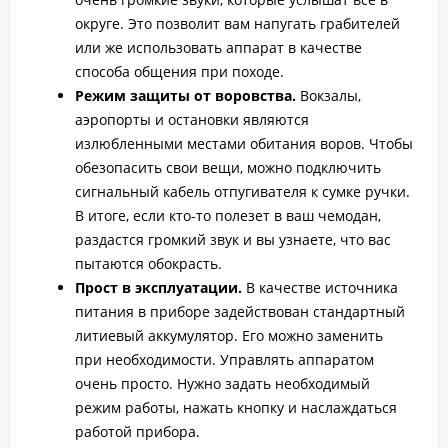
округе. Это позволит вам напугать грабителей
или же использовать аппарат в качестве
способа общения при походе.
Режим защиты от воровства.
Вокзалы,
аэропорты и остановки являются
излюбленными местами обитания воров. Чтобы
обезопасить свои вещи, можно подключить
сигнальный кабель отпугивателя к сумке ручки.
В итоге, если кто-то полезет в ваш чемодан,
раздастся громкий звук и вы узнаете, что вас
пытаются обокрасть.
Прост в эксплуатации.
В качестве источника
питания в приборе задействован стандартный
литиевый аккумулятор. Его можно заменить
при необходимости. Управлять аппаратом
очень просто. Нужно задать необходимый
режим работы, нажать кнопку и наслаждаться
работой прибора.