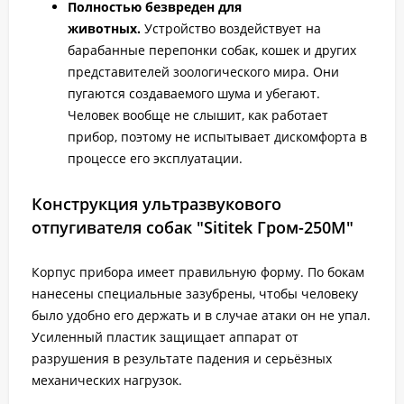
Полностью безвреден для
животных.
Устройство воздействует на
барабанные перепонки собак, кошек и других
представителей зоологического мира. Они
пугаются создаваемого шума и убегают.
Человек вообще не слышит, как работает
прибор, поэтому не испытывает дискомфорта в
процессе его эксплуатации.
Конструкция ультразвукового
отпугивателя собак "Sititek Гром-250М"
Корпус прибора имеет правильную форму. По бокам
нанесены специальные зазубрены, чтобы человеку
было удобно его держать и в случае атаки он не упал.
Усиленный пластик защищает аппарат от
разрушения в результате падения и серьёзных
механических нагрузок.