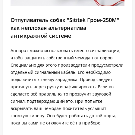
Отпугиватель собак "Sititek Гром-250М"
как неплохая альтернатива
антикражной системе
Аппарат можно использовать вместо сигнализации,
чтобы защитить собственный чемодан от воров.
Специально для этого производители предусмотрели
отдельный сигнальный кабель. Его необходимо
подключить к гнезду зарядника. Провод следует
протянуть через ручку и зафиксировать. Если вы
сделаете всё правильно, то прозвучит звуковой
сигнал, подтверждающий это. При попытке
вскрывать ваш чемодан похититель услышит
громкую сирену. Она будет работать до той поры,
пока вы сами не отключите её на приборе.