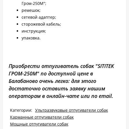
Гром-250М";
ремешок;
сетевой адаптер;
сторожевой кабель;
инструкция;
упаковка.
Приобрести отпугиватель собак "SITITEK
ГРОМ-250М" по доступной цене в
Балабаново очень легко: для этого
достаточно оставить заявку нашим
операторам в онлайн-чате или по email.
Категории:
Ультразвуковые отпугиватели собак
Карманные отпугиватели собак
Мощные отпугиватели собак