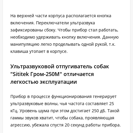
На верхней части корпуса располагается кнопка
включения. Переключатели ультразвука
зафиксированы сбоку. Чтобы прибор стал работать,
необходимо удерживать кнопку включения. Данную
манипуляцию легко проделывать одной рукой, т.к.
клавиша утопает в корпусе.
Ультразвуковой отпугиватель собак
"Sititek Гром-250М" отличается
легкостью эксплуатации
Прибор в процессе функционирования генерирует
ультразвуковые волны, чья частота составляет 25
кГц. Уровень шума при этом достигает 250 дБ. Такой
гаммы звуков хватит, чтобы собака, проявляющая
агрессию, убежала спустя 20 секунд работы прибора.