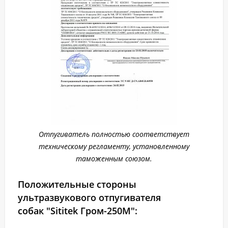
Отпугиватель полностью соответствует
техническому регламенту, установленному
таможенным союзом.
Положительные стороны
ультразвукового отпугивателя
собак "Sititek Гром-250М":