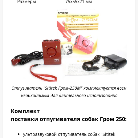
Размеры
75х55х21 мм
Отпугиватель "Sititek Гром-250М" комплектуется всем
необходимым для длительного использования
Комплект
поставки
отпугивателя собак Гром 250
:
ультразвуковой отпугиватель собак "Sititek