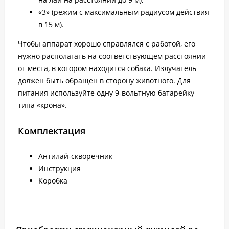
«3» (режим с максимальным радиусом действия
в 15 м).
Чтобы аппарат хорошо справлялся с работой, его
нужно располагать на соответствующем расстоянии
от места, в котором находится собака. Излучатель
должен быть обращен в сторону животного. Для
питания используйте одну 9-вольтную батарейку
типа «крона».
Комплектация
Антилай-скворечник
Инструкция
Коробка