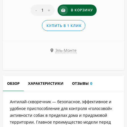
-
+
В КОРЗИНУ
КУПИТЬ В 1 КЛИК
Эль-Монте
ОБЗОР
ХАРАКТЕРИСТИКИ
ОТЗЫВЫ
0
Антилай-скворечник — безопасное, эффективное и
удобное приспособление для контроля «голосовой»
активности собак в пределах дома и придомовой
территории. Главное преимущество модели перед