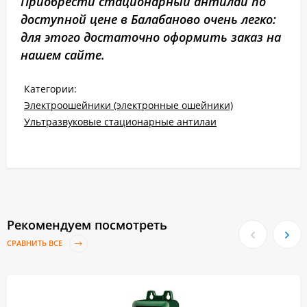
Приобрести стационарный антилай по
доступной цене в Балабаново очень легко:
для этого достаточно оформить заказ на
нашем сайте.
Категории:
Электроошейники (электронные ошейники)
Ультразвуковые стационарные антилаи
Рекомендуем посмотреть
СРАВНИТЬ ВСЕ