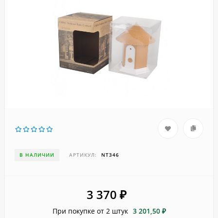
В НАЛИЧИИ
АРТИКУЛ:
NT346
3 370
₽
При покупке от 2 штук
3 201,50 ₽