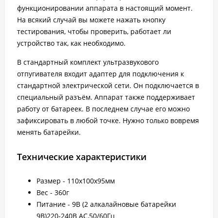
функционировании аппарата в настоящий момент.
На всякий случай вы можете нажать кнопку
тестирования, чтобы проверить, работает ли
устройство так, как необходимо.
В стандартный комплект ультразвукового
отпугивателя входит адаптер для подключения к
стандартной электрической сети. Он подключается в
специальный разъём. Аппарат также поддерживает
работу от батареек. В последнем случае его можно
зафиксировать в любой точке. Нужно только вовремя
менять батарейки.
Технические характеристики
Размер - 110х100х95мм
Вес - 360г
Питание - 9В (2 алкалайновые батарейки
9В)220-240В АС,50/60Гц