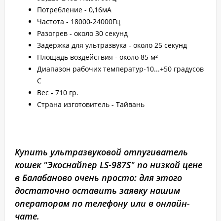
Потребление - 0,16мА
Частота - 18000-24000Гц
Разогрев - около 30 секунд
Задержка для ультразвука - около 25 секунд
Площадь воздействия - около 85 м²
Диапазон рабочих температур-10...+50 градусов
С
Вес - 710 гр.
Страна изготовитель - Тайвань
Купить ультразвуковой отпугиватель
кошек "Экоснайпер LS-987S" по низкой цене
в Балабаново очень просто: для этого
достаточно оставить заявку нашим
операторам по телефону или в онлайн-
чате.