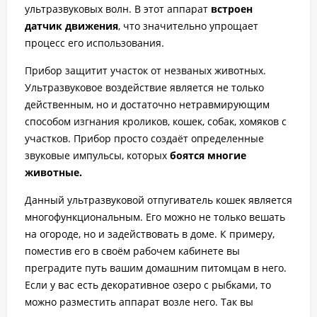
ультразвуковых волн. В этот аппарат
встроен
датчик движения
, что значительно упрощает
процесс его использования.
Прибор защитит участок от незваных животных.
Ультразвуковое воздействие является не только
действенным, но и достаточно нетравмирующим
способом изгнания кроликов, кошек, собак, хомяков с
участков. Прибор просто создаёт определенные
звуковые импульсы, которых
боятся многие
животные.
Данный ультразвуковой отпугиватель кошек является
многофункциональным. Его можно не только вешать
на огороде, но и задействовать в доме. К примеру,
поместив его в своём рабочем кабинете вы
преградите путь вашим домашним питомцам в него.
Если у вас есть декоративное озеро с рыбками, то
можно разместить аппарат возле него. Так вы