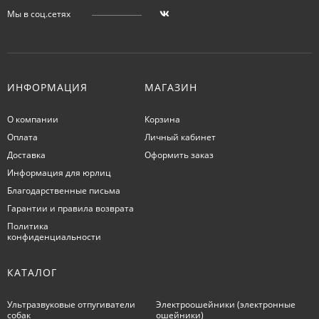
Мы в соц.сетях
ИНФОРМАЦИЯ
МАГАЗИН
О компании
Корзина
Оплата
Личный кабинет
Доставка
Оформить заказ
Информация для юрлиц
Благодарственные письма
Гарантии и правила возврата
Политика
конфиденциальности
КАТАЛОГ
Ультразвуковые отпугиватели
Электроошейники (электронные
собак
ошейники)